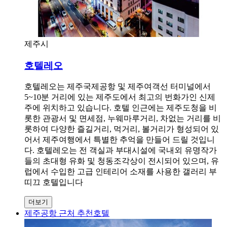
제주시
호텔레오
호텔레오는 제주국제공항 및 제주여객선 터미널에서
5~10분 거리에 있는 제주도에서 최고의 번화가인 신제
주에 위치하고 있습니다. 호텔 인근에는 제주도청을 비
롯한 관광서 및 면세점, 누웨마루거리, 차없는 거리를 비
롯하여 다양한 즐길거리, 먹거리, 볼거리가 형성되어 있
어서 제주여행에서 특별한 추억을 만들어 드릴 것입니
다. 호텔레오는 전 객실과 부대시설에 국내외 유명작가
들의 초대형 유화 및 청동조각상이 전시되어 있으며, 유
럽에서 수입한 고급 인테리어 소재를 사용한 갤러리 부
띠끄 호텔입니다
더보기
제주공항 근처 추천호텔