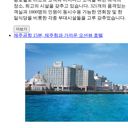
장소, 최고의 시설을 갖추고 있습니다. 321개의 품격있는
객실과 1000명의 인원이 동시수용 가능한 연회장 및 한
일식당을 비롯한 각종 부대시설들을 고루 갖추었습니다.
더보기
제주공항 15분, 제주항과 가까운 오션뷰 호텔