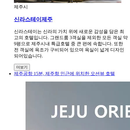
제주시
신라스테이제주
신라스테이는 신라의 가치 위에 새로운 감성을 담은 최
고의 호텔입니다. 그랜드룸 3객실을 제외한 모든 객실 약
9평으로 제주시내 특급호텔 중 큰 편에 속합니다. 또한
전 객실에 욕조가 구비되어 있으며 욕실이 넓게 디자인
되어있습니다.
더보기
제주공항 15분, 제주항 인근에 위치한 오션뷰 호텔