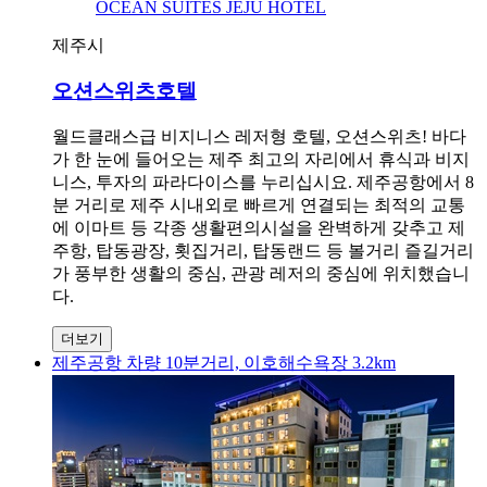
OCEAN SUITES JEJU HOTEL
제주시
오션스위츠호텔
월드클래스급 비지니스 레저형 호텔, 오션스위츠! 바다
가 한 눈에 들어오는 제주 최고의 자리에서 휴식과 비지
니스, 투자의 파라다이스를 누리십시요. 제주공항에서 8
분 거리로 제주 시내외로 빠르게 연결되는 최적의 교통
에 이마트 등 각종 생활편의시설을 완벽하게 갖추고 제
주항, 탑동광장, 횟집거리, 탑동랜드 등 볼거리 즐길거리
가 풍부한 생활의 중심, 관광 레저의 중심에 위치했습니
다.
더보기
제주공항 차량 10분거리, 이호해수욕장 3.2km