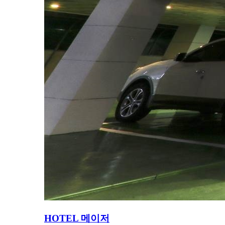
HOTEL 메이저