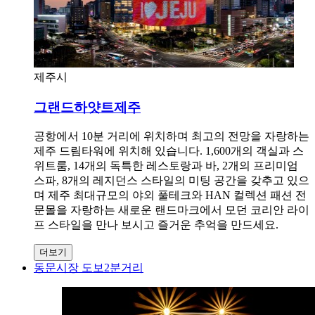
제주시
그랜드하얏트제주
공항에서 10분 거리에 위치하며 최고의 전망을 자랑하는
제주 드림타워에 위치해 있습니다. 1,600개의 객실과 스
위트룸, 14개의 독특한 레스토랑과 바, 2개의 프리미엄
스파, 8개의 레지던스 스타일의 미팅 공간을 갖추고 있으
며 제주 최대규모의 야외 풀테크와 HAN 컬렉션 패션 전
문몰을 자랑하는 새로운 랜드마크에서 모던 코리안 라이
프 스타일을 만나 보시고 즐거운 추억을 만드세요.
더보기
동문시장 도보2분거리