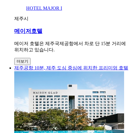
HOTEL MAJOR I
제주시
메이저호텔
메이저 호텔은 제주국제공항에서 차로 단 15분 거리에
위치하고 있습니다.
더보기
제주공항 10분, 제주 도심 중심에 위치한 프리미엄 호텔