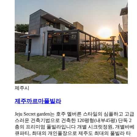
제주시
제주까르마풀빌라
Jeju Secret garden는 호주 멜버른 스타일의 심플하고 고급
스러운 건축기법으로 건축한 120평형(내부45평) 단독 2
층의 프리미엄 풀빌라입니다 개별 시크릿정원, 개별바베
큐파티, 최대의 개인풀장으로 제주도 최대의 풀빌라 타