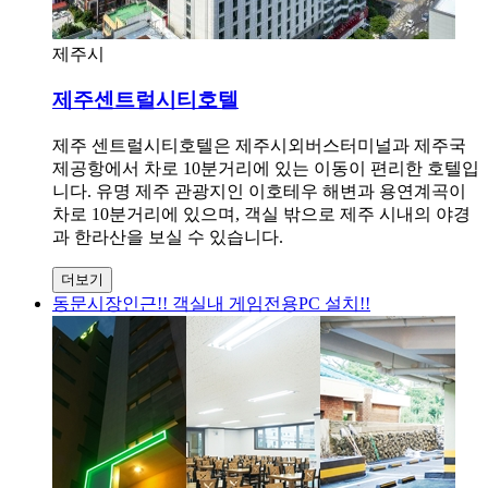
제주시
제주센트럴시티호텔
제주 센트럴시티호텔은 제주시외버스터미널과 제주국
제공항에서 차로 10분거리에 있는 이동이 편리한 호텔입
니다. 유명 제주 관광지인 이호테우 해변과 용연계곡이
차로 10분거리에 있으며, 객실 밖으로 제주 시내의 야경
과 한라산을 보실 수 있습니다.
더보기
동문시장인근!! 객실내 게임전용PC 설치!!