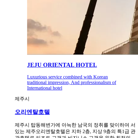
JEJU ORIENTAL HOTEL
Luxurious service combined with Korean
traditional impression, And professionalism of
International hotel
제주시
오리엔탈호텔
제주시 탑동해변가에 아늑한 남국의 정취를 맞이하여 서
있는 제주오리엔탈호텔은 지하 2층, 지상 9층의 특1급 관
광호텔로 리조트 고객과 비지니스 고객을 위한 최적의