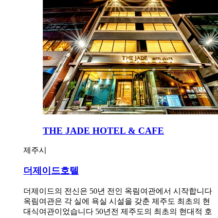
THE JADE HOTEL & CAFE
제주시
더제이드호텔
더제이드의 전신은 50년 전인 옥림여관에서 시작합니다
옥림여관은 각 실에 욕실 시설을 갖춘 제주도 최초의 현
대식여관이었습니다 50년전 제주도의 최초의 현대적 호