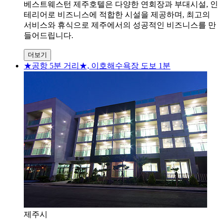
베스트웨스턴 제주호텔은 다양한 연회장과 부대시설, 인
테리어로 비즈니스에 적합한 시설을 제공하며, 최고의
서비스와 휴식으로 제주에서의 성공적인 비즈니스를 만
들어드립니다.
더보기
★공항 5분 거리★, 이호해수욕장 도보 1분
제주시