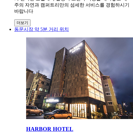
주의 자연과 캠퍼트리만의 섬세한 서비스를 경험하시기
바랍니다
더보기
동문시장 약 5분 거리 위치
HARBOR HOTEL