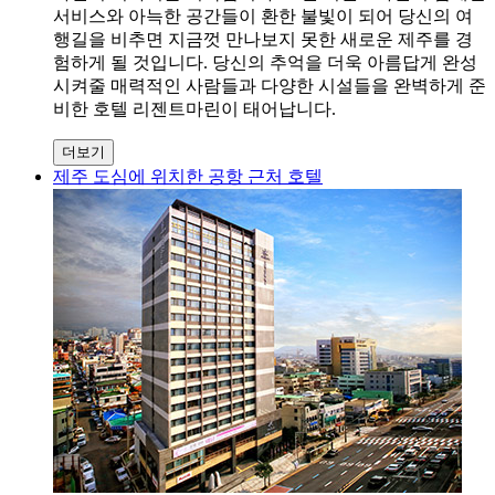
서비스와 아늑한 공간들이 환한 불빛이 되어 당신의 여
행길을 비추면 지금껏 만나보지 못한 새로운 제주를 경
험하게 될 것입니다. 당신의 추억을 더욱 아름답게 완성
시켜줄 매력적인 사람들과 다양한 시설들을 완벽하게 준
비한 호텔 리젠트마린이 태어납니다.
더보기
제주 도심에 위치한 공항 근처 호텔