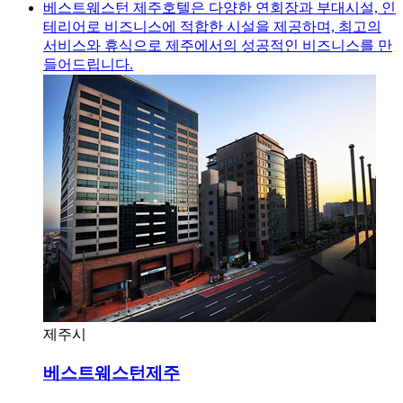
베스트웨스턴 제주호텔은 다양한 연회장과 부대시설, 인
테리어로 비즈니스에 적합한 시설을 제공하며, 최고의
서비스와 휴식으로 제주에서의 성공적인 비즈니스를 만
들어드립니다.
제주시
베스트웨스턴제주