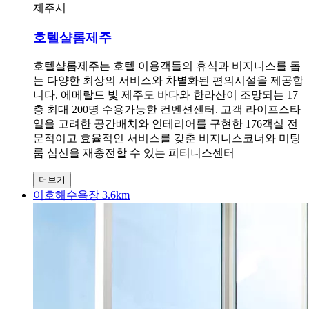
제주시
호텔샬롬제주
호텔샬롬제주는 호텔 이용객들의 휴식과 비지니스를 돕
는 다양한 최상의 서비스와 차별화된 편의시설을 제공합
니다. 에메랄드 빛 제주도 바다와 한라산이 조망되는 17
층 최대 200명 수용가능한 컨벤션센터. 고객 라이프스타
일을 고려한 공간배치와 인테리어를 구현한 176객실 전
문적이고 효율적인 서비스를 갖춘 비지니스코너와 미팅
룸 심신을 재충전할 수 있는 피티니스센터
더보기
이호해수욕장 3.6km