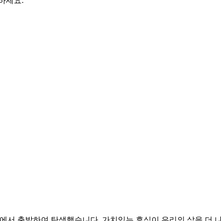
하세요.
고민에서 출발하여 탄생했습니다. 가치있는 휴식이 우리의 삶을 더