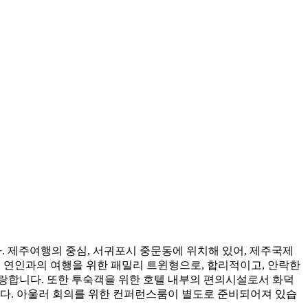
문호텔입니다. 제주여행의 중심, 서귀포시 중문동에 위치해 있어, 제주국제
, 연인과의 여행을 위한 패밀리 트윈형으로, 합리적이고, 안락한
랑합니다. 또한 투숙객을 위한 호텔 내부의 편의시설로서 화덕
다. 아울러 회의를 위한 컨퍼런스룸이 별도로 준비되어져 있습