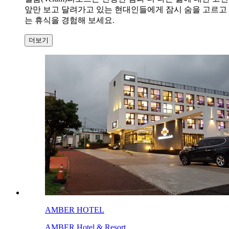
앞만 보고 달려가고 있는 현대인들에게 잠시 숨을 고르고
는 휴식을 경험해 보세요.
더보기
AMBER HOTEL
AMBER Hotel & Resort