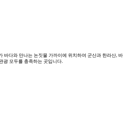
수가 바다와 만나는 논짓물 가까이에 위치하여 군산과 한라산, 바
관광 모두를 충족하는 곳입니다.