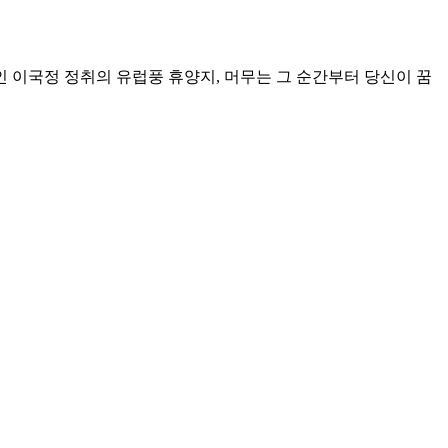
인 이국정 정취의 유럽풍 휴양지, 머무는 그 순간부터 당신이 꿈