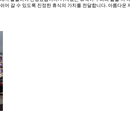
 쉬어 갈 수 있도록 진정한 휴식의 가치를 전달합니다. 아름다운