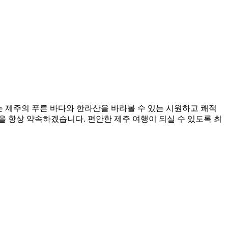
에는 제주의 푸른 바다와 한라산을 바라볼 수 있는 시원하고 쾌적
 항상 약속하겠습니다. 편안한 제주 여행이 되실 수 있도록 최