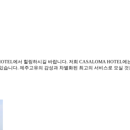
HOTEL에서 힐링하시길 바랍니다. 저희 CASALOMA HOTEL
있습니다. 제주고유의 감성과 차별화된 최고의 서비스로 모실 것을