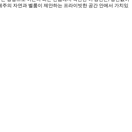
 제주의 자연과 벨룸이 제안하는 프라이빗한 공간 안에서 가치있