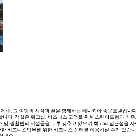
천혜의 자연을 품고있는 제주, 그 여행의 시작과 끝을 함께하는 베니키아 중
합니다. 객실은 워크샵, 비즈니스 고객을 위한 스탠다드형과 가족
 및 생활편의 시설들을 고루 갖추고 있으며 최고의 접근성을 자
한 비즈니스업무를 위한 비즈니스 센터를 이용하실 수가 있습니