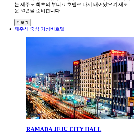
는 제주도 최초의 부띠끄 호텔로 다시 태어났으며 새로
운 50년을 준비합니다
더보기
제주시 중심 가성비호텔
RAMADA JEJU CITY HALL