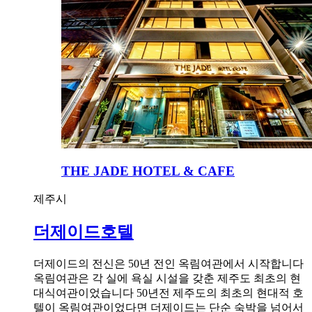
THE JADE HOTEL & CAFE
제주시
더제이드호텔
더제이드의 전신은 50년 전인 옥림여관에서 시작합니다
옥림여관은 각 실에 욕실 시설을 갖춘 제주도 최초의 현
대식여관이었습니다 50년전 제주도의 최초의 현대적 호
텔이 옥림여관이었다면 더제이드는 단순 숙박을 넘어서