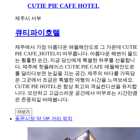
CUTIE PIE CAFE HOTEL
제주시 서부
큐티파이호텔
제주에서 가장 아름다운 애월해안도로 그 가운데 CUTIE
PIE CAFE_HOTEL이 머무릅니다. 아름다운 해변이 물드
는 황홀한 순간, 지금 당신에게 특별한 하루를 선물합니
다. 제주에 핫플레이스 CUTIE PIE CAFE 애월해안도로
를 달리다보면 눈길을 끄는 공간, 제주의 바다를 가득담
은 그곳에서 조금은 특별한 여행의 시간을 느껴보세요.
CUTIE PIE HOTEL은 항상 최고의 객실컨디션을 유지합
니다. 모던하고 고급스러운 공간에서 머무르는 시간만큼
은 존중되길 바래봅니다.
더보기
동문시장 약 5분 거리 위치