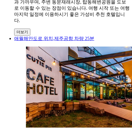
과 가까우며, 주변 동문재래시장, 탑동해변공원을 도보
로 이동할 수 있는 장점이 있습니다. 여행 시작 또는 여행
마지막 일정에 이용하시기 좋은 가성비 추천 호텔입니
다.
더보기
애월해안도로 위치,제주공항 차량 25분