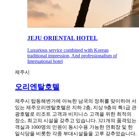
JEJU ORIENTAL HOTEL
Luxurious service combined with Korean
traditional impression, And professionalism of
International hotel
제주시
오리엔탈호텔
제주시 탑동해변가에 아늑한 남국의 정취를 맞이하여 서
있는 제주오리엔탈호텔은 지하 2층, 지상 9층의 특1급 관
광호텔로 리조트 고객과 비지니스 고객을 위한 최적의
장소, 최고의 시설을 갖추고 있습니다. 321개의 품격있는
객실과 1000명의 인원이 동시수용 가능한 연회장 및 한
일식당을 비롯한 각종 부대시설들을 고루 갖추었습니다.