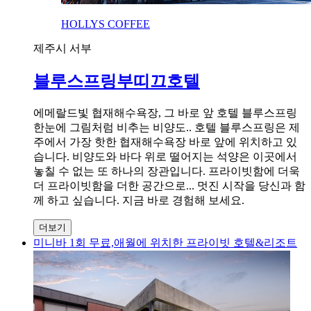
HOLLYS COFFEE
제주시 서부
블루스프링부띠끄호텔
에메랄드빛 협재해수욕장, 그 바로 앞 호텔 블루스프링
한눈에 그림처럼 비추는 비양도.. 호텔 블루스프링은 제
주에서 가장 핫한 협재해수욕장 바로 앞에 위치하고 있
습니다. 비양도와 바다 위로 떨어지는 석양은 이곳에서
놓칠 수 없는 또 하나의 장관입니다. 프라이빗함에 더욱
더 프라이빗함을 더한 공간으로... 멋진 시작을 당신과 함
께 하고 싶습니다. 지금 바로 경험해 보세요.
더보기
미니바 1회 무료,애월에 위치한 프라이빗 호텔&리조트