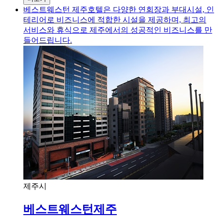
베스트웨스턴 제주호텔은 다양한 연회장과 부대시설, 인
테리어로 비즈니스에 적합한 시설을 제공하며, 최고의
서비스와 휴식으로 제주에서의 성공적인 비즈니스를 만
들어드립니다.
제주시
베스트웨스턴제주