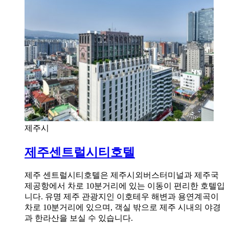
제주시
제주센트럴시티호텔
제주 센트럴시티호텔은 제주시외버스터미널과 제주국
제공항에서 차로 10분거리에 있는 이동이 편리한 호텔입
니다. 유명 제주 관광지인 이호테우 해변과 용연계곡이
차로 10분거리에 있으며, 객실 밖으로 제주 시내의 야경
과 한라산을 보실 수 있습니다.