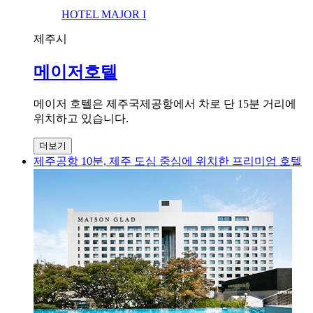
HOTEL MAJOR I
제주시
메이저호텔
메이저 호텔은 제주국제공항에서 차로 단 15분 거리에
위치하고 있습니다.
더보기
제주공항 10분, 제주 도심 중심에 위치한 프리미엄 호텔