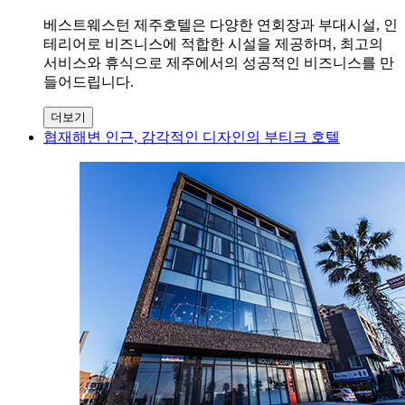
베스트웨스턴 제주호텔은 다양한 연회장과 부대시설, 인
테리어로 비즈니스에 적합한 시설을 제공하며, 최고의
서비스와 휴식으로 제주에서의 성공적인 비즈니스를 만
들어드립니다.
더보기
협재해변 인근, 감각적인 디자인의 부티크 호텔