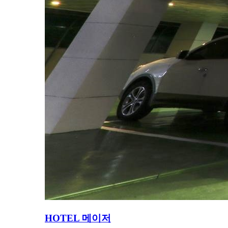
HOTEL 메이저