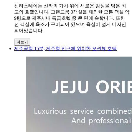
신라스테이는 신라의 가치 위에 새로운 감성을 담은 최
고의 호텔입니다. 그랜드룸 3객실을 제외한 모든 객실 약
9평으로 제주시내 특급호텔 중 큰 편에 속합니다. 또한
전 객실에 욕조가 구비되어 있으며 욕실이 넓게 디자인
되어있습니다.
더보기
제주공항 15분, 제주항 인근에 위치한 오션뷰 호텔