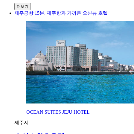
더보기
제주공항 15분, 제주항과 가까운 오션뷰 호텔
OCEAN SUITES JEJU HOTEL
제주시