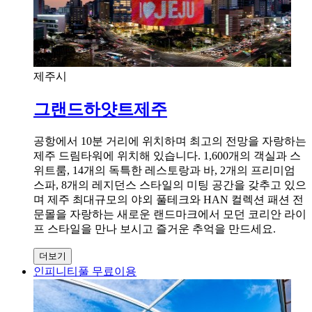
제주시
그랜드하얏트제주
공항에서 10분 거리에 위치하며 최고의 전망을 자랑하는
제주 드림타워에 위치해 있습니다. 1,600개의 객실과 스
위트룸, 14개의 독특한 레스토랑과 바, 2개의 프리미엄
스파, 8개의 레지던스 스타일의 미팅 공간을 갖추고 있으
며 제주 최대규모의 야외 풀테크와 HAN 컬렉션 패션 전
문몰을 자랑하는 새로운 랜드마크에서 모던 코리안 라이
프 스타일을 만나 보시고 즐거운 추억을 만드세요.
더보기
인피니티풀 무료이용