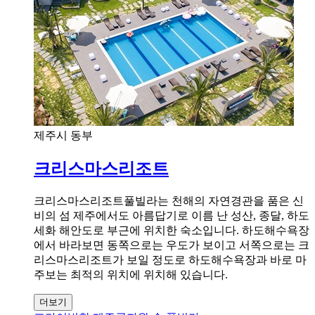
제주시 동부
크리스마스리조트
크리스마스리조트풀빌라는 천해의 자연경관을 품은 신
비의 섬 제주에서도 아름답기로 이름 난 성산, 종달, 하도
세화 해안도로 부근에 위치한 숙소입니다. 하도해수욕장
에서 바라보면 동쪽으로는 우도가 보이고 서쪽으로는 크
리스마스리조트가 보일 정도로 하도해수욕장과 바로 마
주보는 최적의 위치에 위치해 있습니다.
더보기