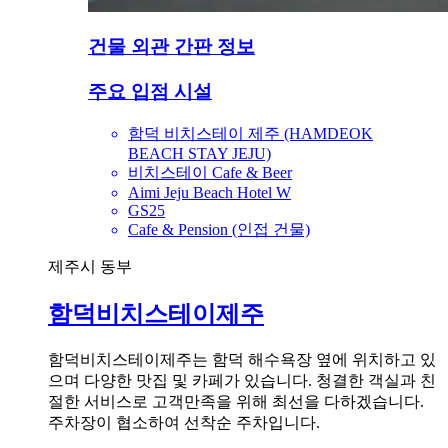
건물 외관 간판 정보
주요 입점 시설
함덕 비치스테이 제주 (HAMDEOK
BEACH STAY JEJU)
비치스테이 Cafe & Beer
Aimi Jeju Beach Hotel W
GS25
Cafe & Pension (인접 건물)
제주시 동부
함덕비치스테이제주
함덕비치스테이제주는 함덕 해수욕장 옆에 위치하고 있
으며 다양한 맛집 및 카페가 있습니다. 청결한 객실과 친
절한 서비스로 고객만족을 위해 최선을 다하겠습니다.
주차장이 협소하여 선착순 주차입니다.