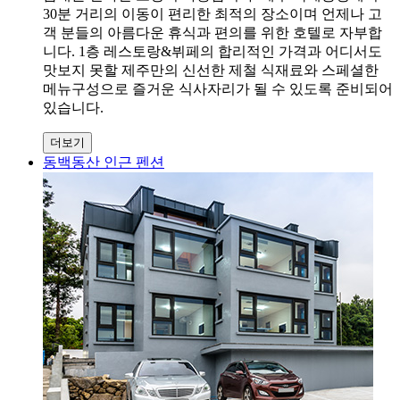
30분 거리의 이동이 편리한 최적의 장소이며 언제나 고
객 분들의 아름다운 휴식과 편의를 위한 호텔로 자부합
니다. 1층 레스토랑&뷔페의 합리적인 가격과 어디서도
맛보지 못할 제주만의 신선한 제철 식재료와 스페셜한
메뉴구성으로 즐거운 식사자리가 될 수 있도록 준비되어
있습니다.
더보기
동백동산 인근 펜션