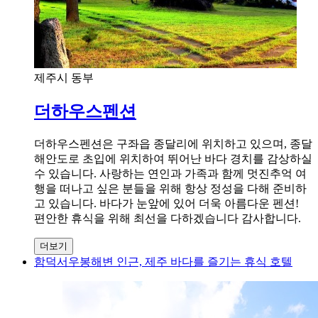
제주시 동부
더하우스펜션
더하우스펜션은 구좌읍 종달리에 위치하고 있으며, 종달
해안도로 초입에 위치하여 뛰어난 바다 경치를 감상하실
수 있습니다. 사랑하는 연인과 가족과 함께 멋진추억 여
행을 떠나고 싶은 분들을 위해 항상 정성을 다해 준비하
고 있습니다. 바다가 눈앞에 있어 더욱 아름다운 펜션!
편안한 휴식을 위해 최선을 다하겠습니다 감사합니다.
더보기
함덕서우봉해변 인근, 제주 바다를 즐기는 휴식 호텔