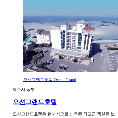
오션그랜드호텔 Ocean Grand
제주시 동부
오션그랜드호텔
오션그랜드호텔은 현대식으로 신축된 최고급 객실을 보