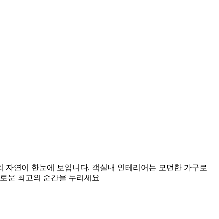
 자연이 한눈에 보입니다. 객실내 인테리어는 모던한 가구로
유로운 최고의 순간을 누리세요