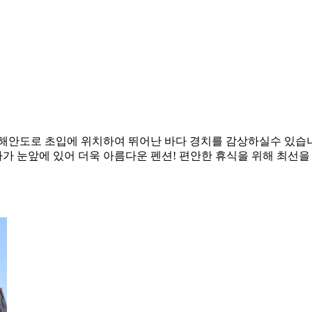
해안도로 초입에 위치하여 뛰어난 바다 경치를 감상하실수 있습니
다가 눈앞에 있어 더욱 아름다운 펜션! 편안한 휴식을 위해 최선