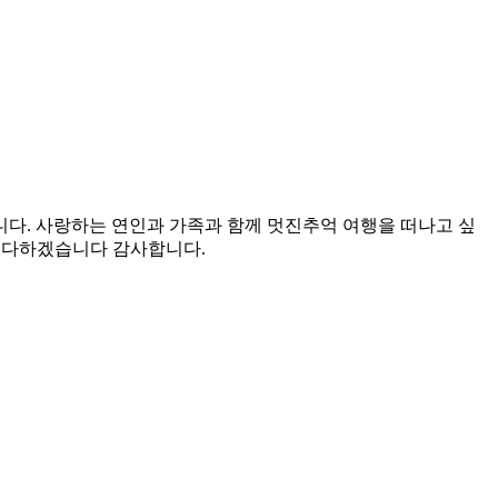
다. 사랑하는 연인과 가족과 함께 멋진추억 여행을 떠나고 싶
을 다하겠습니다 감사합니다.