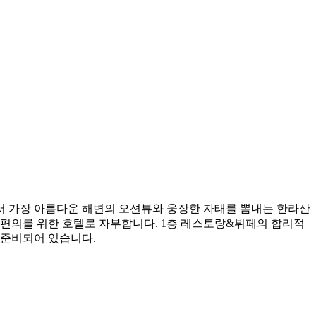
서 가장 아름다운 해변의 오션뷰와 웅장한 자태를 뽐내는 한라산
 편의를 위한 호텔로 자부합니다. 1층 레스토랑&뷔페의 합리적
 준비되어 있습니다.