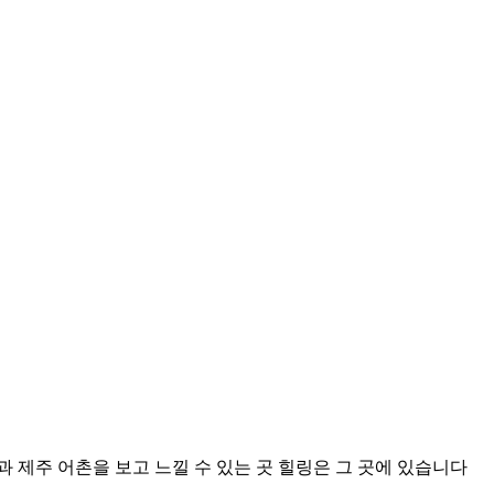
 제주 어촌을 보고 느낄 수 있는 곳 힐링은 그 곳에 있습니다