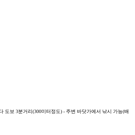
 도보 3분거리(300미터정도) - 주변 바닷가에서 낚시 가능(배