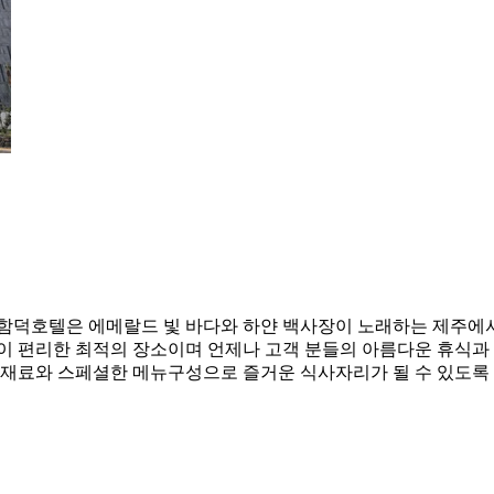
함덕호텔은 에메랄드 빛 바다와 하얀 백사장이 노래하는 제주에
동이 편리한 최적의 장소이며 언제나 고객 분들의 아름다운 휴식과
식재료와 스페셜한 메뉴구성으로 즐거운 식사자리가 될 수 있도록