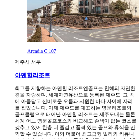
Arcadia C 107
제주시 서부
아덴힐리조트
최고를 지향하는 아덴힐 리조트앤골프는 천혜의 자연환
경을 자랑하며, 세계자연유산으로 등록된 제주도, 그 속
에 아름답고 신비로운 오름과 시원한 바다 사이에 자리
를 잡았습니다. 이제 제주도를 대표하는 명문리조트와
골프클럽으로 태어난 아덴힐 리조트는 제주도내는 물론
세계 어느 명문골프코스와 비교해도 손색이 없는 코스를
갖추고 있어 한층 더 즐겁고 품격 있는 골프와 휴식을 만
끽할 수 있습니다. 이와 더불어 최고급형 빌라와 커뮤니