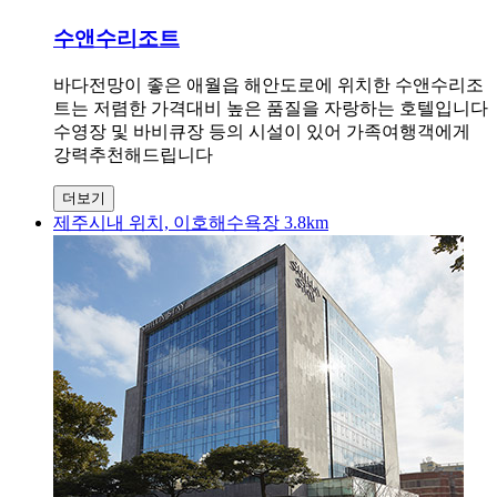
수앤수리조트
바다전망이 좋은 애월읍 해안도로에 위치한 수앤수리조
트는 저렴한 가격대비 높은 품질을 자랑하는 호텔입니다
수영장 및 바비큐장 등의 시설이 있어 가족여행객에게
강력추천해드립니다
더보기
제주시내 위치, 이호해수욕장 3.8km