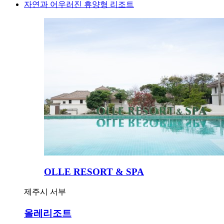
자연과 어우러진 휴양형 리조트
OLLE RESORT & SPA
제주시 서부
올레리조트