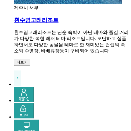
제주시 서부
흰수염고래리조트
흰수염고래리조트는 단순 숙박이 아닌 테마와 즐길 거리
가 다양한 복합 레저 테마 리조트입니다. 모던하고 심플
하면서도 다양한 동물을 테마로 한 재미있는 컨셉의 숙
소와 수영장, 바베큐장등이 구비되어 있습니다.
더보기