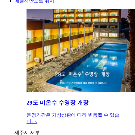
애월해안도로 위치
29도 미온수 수영장 개장
운영기간은 기상상황에 따라 변동될 수 있습
니다.
제주시 서부