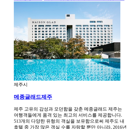
제주시
메종글래드제주
제주 고유의 감성과 모던함을 갖춘 메종글래드 제주는
여행객들에게 품격 있는 최고의 서비스를 제공합니다.
513개의 다양한 유형의 객실을 보유함으로써 제주도 내
호텔 중 가장 많은 객실 수를 자랑할 뿐만 아니라, 2016년