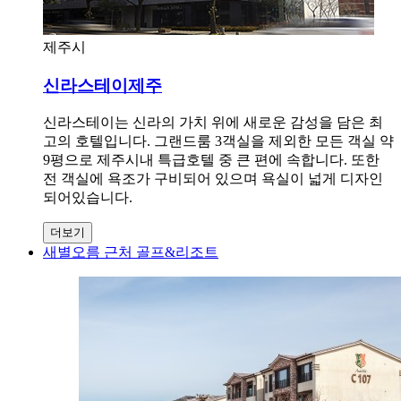
제주시
신라스테이제주
신라스테이는 신라의 가치 위에 새로운 감성을 담은 최
고의 호텔입니다. 그랜드룸 3객실을 제외한 모든 객실 약
9평으로 제주시내 특급호텔 중 큰 편에 속합니다. 또한
전 객실에 욕조가 구비되어 있으며 욕실이 넓게 디자인
되어있습니다.
더보기
새별오름 근처 골프&리조트