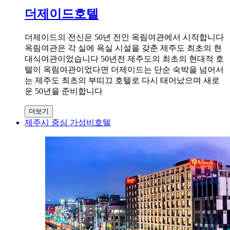
더제이드호텔
더제이드의 전신은 50년 전인 옥림여관에서 시작합니다
옥림여관은 각 실에 욕실 시설을 갖춘 제주도 최초의 현
대식여관이었습니다 50년전 제주도의 최초의 현대적 호
텔이 옥림여관이었다면 더제이드는 단순 숙박을 넘어서
는 제주도 최초의 부띠끄 호텔로 다시 태어났으며 새로
운 50년을 준비합니다
더보기
제주시 중심 가성비호텔