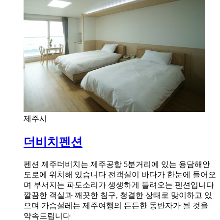
제주시
더비치펜션
펜션 제주더비치는 제주공항 5분거리에 있는 용담해안
도로에 위치해 있습니다 전객실이 바다가 한눈에 들어오
며 부서지는 파도소리가 생생하게 들려오는 펜션입니다
깔끔한 객실과 깨끗한 침구, 청결한 상태로 맞이하고 있
으며 가슴설레는 제주여행의 든든한 동반자가 될 것을
약속드립니다