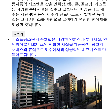
동시통역 시스템을 갖춘 연회장, 캠핑존, 골프장, 키즈룸
등 다양한 부대시설을 갖추고 있습니다. 메종글래드 제
주는 지난 40년 동안 제주의 랜드마크로서 쌓아온 품격
있는 고객 서비스를 바탕으로 고객에게 편안한 휴식처를
제공할 것입니다.
더보기
베스트웨스턴 제주호텔은 다양한 연회장과 부대시설, 인
테리어로 비즈니스에 적합한 시설을 제공하며, 최고의
서비스와 휴식으로 제주에서의 성공적인 비즈니스를 만
들어드립니다.