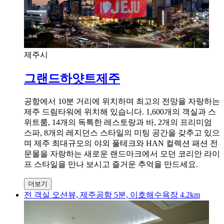
제주시
그랜드하얏트제주
공항에서 10분 거리에 위치하며 최고의 전망을 자랑하는
제주 드림타워에 위치해 있습니다. 1,600개의 객실과 스
위트룸, 14개의 독특한 레스토랑과 바, 2개의 프리미엄
스파, 8개의 레지던스 스타일의 미팅 공간을 갖추고 있으
며 제주 최대규모의 야외 풀테크와 HAN 컬렉션 패션 전
문몰을 자랑하는 새로운 랜드마크에서 모던 코리안 라이
프 스타일을 만나 보시고 즐거운 추억을 만드세요.
더보기
전 객실 오션뷰, 제주공항 5분, 이호해수욕장 4.2km