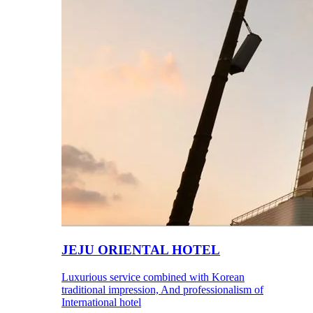
JEJU ORIENTAL HOTEL
Luxurious service combined with Korean
traditional impression, And professionalism of
International hotel