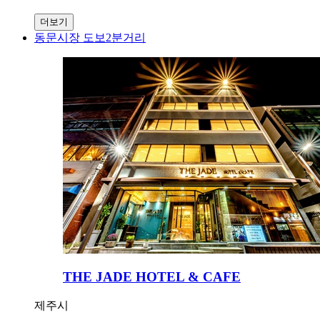
더보기
동문시장 도보2분거리
THE JADE HOTEL & CAFE
제주시