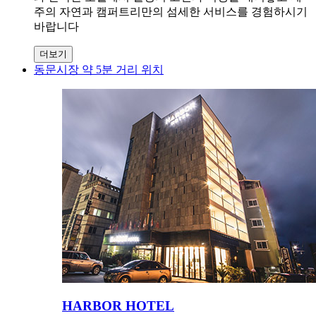
주의 자연과 캠퍼트리만의 섬세한 서비스를 경험하시기
바랍니다
더보기
동문시장 약 5분 거리 위치
HARBOR HOTEL