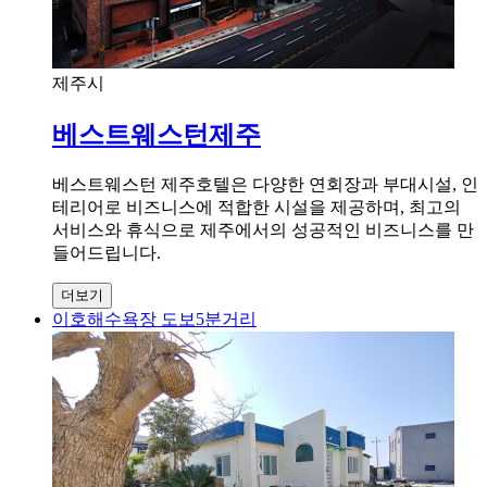
제주시
베스트웨스턴제주
베스트웨스턴 제주호텔은 다양한 연회장과 부대시설, 인
테리어로 비즈니스에 적합한 시설을 제공하며, 최고의
서비스와 휴식으로 제주에서의 성공적인 비즈니스를 만
들어드립니다.
더보기
이호해수욕장 도보5분거리