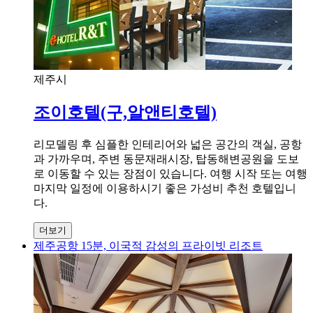
제주시
조이호텔(구,알앤티호텔)
리모델링 후 심플한 인테리어와 넓은 공간의 객실, 공항
과 가까우며, 주변 동문재래시장, 탑동해변공원을 도보
로 이동할 수 있는 장점이 있습니다. 여행 시작 또는 여행
마지막 일정에 이용하시기 좋은 가성비 추천 호텔입니
다.
더보기
제주공항 15분, 이국적 감성의 프라이빗 리조트