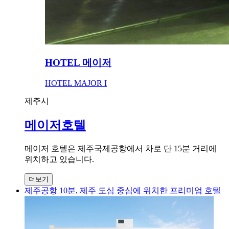
HOTEL 메이저
HOTEL MAJOR I
제주시
메이저호텔
메이저 호텔은 제주국제공항에서 차로 단 15분 거리에
위치하고 있습니다.
더보기
제주공항 10분, 제주 도심 중심에 위치한 프리미엄 호텔