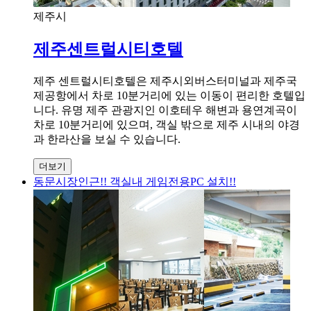
제주시
제주센트럴시티호텔
제주 센트럴시티호텔은 제주시외버스터미널과 제주국
제공항에서 차로 10분거리에 있는 이동이 편리한 호텔입
니다. 유명 제주 관광지인 이호테우 해변과 용연계곡이
차로 10분거리에 있으며, 객실 밖으로 제주 시내의 야경
과 한라산을 보실 수 있습니다.
더보기
동문시장인근!! 객실내 게임전용PC 설치!!