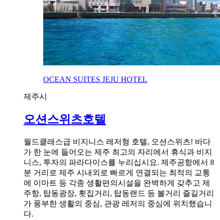
OCEAN SUITES JEJU HOTEL
제주시
오션스위츠호텔
월드클래스급 비지니스 레저형 호텔, 오션스위츠! 바다
가 한 눈에 들어오는 제주 최고의 자리에서 휴식과 비지
니스, 투자의 파라다이스를 누리십시요. 제주공항에서 8
분 거리로 제주 시내외로 빠르게 연결되는 최적의 교통
에 이마트 등 각종 생활편의시설을 완벽하게 갖추고 제
주항, 탑동광장, 횟집거리, 탑동랜드 등 볼거리 즐길거리
가 풍부한 생활의 중심, 관광 레저의 중심에 위치했습니
다.