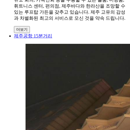
휘트니스 센터, 편의점, 제주바다와 한라산을 조망할 수
있는 루프탑 가든을 갖추고 있습니다. 제주 고유의 감성
과 차별화된 최고의 서비스로 모신 것을 약속 드립니다.
더보기
제주공항 15분거리