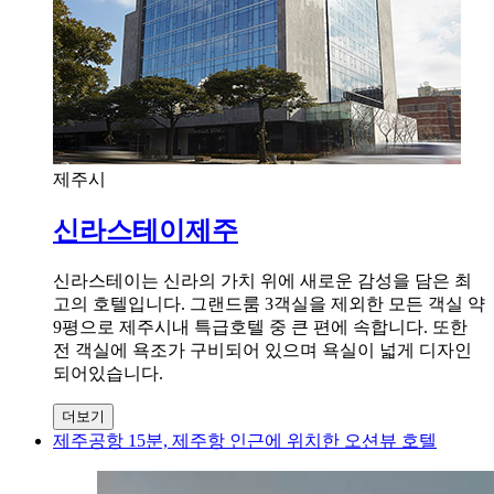
제주시
신라스테이제주
신라스테이는 신라의 가치 위에 새로운 감성을 담은 최
고의 호텔입니다. 그랜드룸 3객실을 제외한 모든 객실 약
9평으로 제주시내 특급호텔 중 큰 편에 속합니다. 또한
전 객실에 욕조가 구비되어 있으며 욕실이 넓게 디자인
되어있습니다.
더보기
제주공항 15분, 제주항 인근에 위치한 오션뷰 호텔