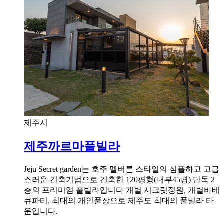
제주시
제주까르마풀빌라
Jeju Secret garden는 호주 멜버른 스타일의 심플하고 고급
스러운 건축기법으로 건축한 120평형(내부45평) 단독 2
층의 프리미엄 풀빌라입니다 개별 시크릿정원, 개별바베
큐파티, 최대의 개인풀장으로 제주도 최대의 풀빌라 타
운입니다.