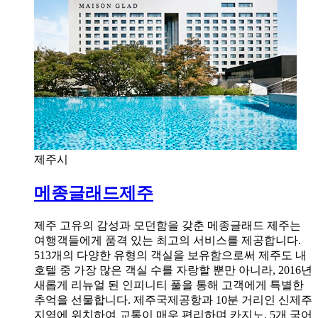
제주시
메종글래드제주
제주 고유의 감성과 모던함을 갖춘 메종글래드 제주는
여행객들에게 품격 있는 최고의 서비스를 제공합니다.
513개의 다양한 유형의 객실을 보유함으로써 제주도 내
호텔 중 가장 많은 객실 수를 자랑할 뿐만 아니라, 2016년
새롭게 리뉴얼 된 인피니티 풀을 통해 고객에게 특별한
추억을 선물합니다. 제주국제공항과 10분 거리인 신제주
지역에 위치하여 교통이 매우 편리하며 카지노, 5개 국어