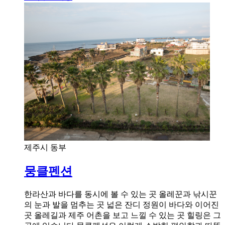
제주시 동부
뭉클펜션
한라산과 바다를 동시에 볼 수 있는 곳 올레꾼과 낚시꾼
의 눈과 발을 멈추는 곳 넓은 잔디 정원이 바다와 이어진
곳 올레길과 제주 어촌을 보고 느낄 수 있는 곳 힐링은 그