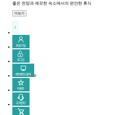
좋은 전망과 깨끗한 숙소에서의 편안한 휴식
더보기
0