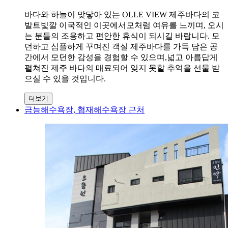
바다와 하늘이 맞닿아 있는 OLLE VIEW 제주바다의 코
발트빛깔 이국적인 이곳에서모처럼 여유를 느끼며, 오시
는 분들의 조용하고 편안한 휴식이 되시길 바랍니다. 모
던하고 심플하게 꾸며진 객실 제주바다를 가득 담은 공
간에서 모던한 감성을 경험할 수 있으며,넓고 아름답게
펼쳐진 제주 바다의 매료되어 잊지 못할 추억을 선물 받
으실 수 있을 것입니다.
더보기
금능해수욕장, 협재해수욕장 근처