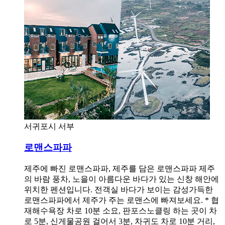
서귀포시 서부
로맨스파파
제주에 빠진 로맨스파파, 제주를 담은 로맨스파파 제주
의 바람 풍차, 노을이 아름다운 바다가 있는 신창 해안에
위치한 펜션입니다. 전객실 바다가 보이는 감성가득한
로맨스파파에서 제주가 주는 로맨스에 빠져보세요. * 협
재해수욕장 차로 10분 소요, 판포스노클링 하는 곳이 차
로 5분, 신게물공원 걸어서 3분, 차귀도 차로 10분 거리,