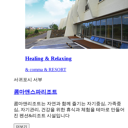
Healing & Relaxing
& comma & RESORT
서귀포시 서부
콤마앤스파리조트
콤마앤리조트는 자연과 함께 즐기는 자기중심, 가족중
심, 자기관리, 건강을 위한 휴식과 체험을 테마로 만들어
진 펜션&리조트 시설입니다
더보기