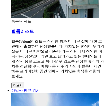
중문/서귀포
벨룸리조트
벨룸(Velum)리조트는 진정한 쉼과 더 나은 삶에 대한 고
민에서 출발하여 탄생했습니다. 가치있는 휴식이 우리의
삶을 더 나은 방향으로 이끈다 라는 신념에서 착안한 이
공간은, 정신없이 앞만 보고 달려가고 있는 현대인들에
게 잠시 숨을 고르고 쉬어 갈 수 있도록 진정한 휴식의 가
치를 전달합니다. 아름다운 제주의 자연과 벨룸이 제안
하는 프라이빗한 공간 안에서 가치있는 휴식을 경험해
보세요.
더보기
산방산 인근 위치