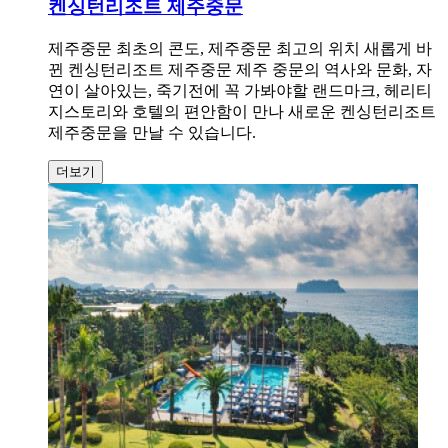
켄싱턴리조트 제주중문
제주중문 최초의 콘도, 제주중문 최고의 위치 새롭게 바
뀐 켄싱턴리조트 제주중문 제주 중문의 역사와 문화, 자
연이 살아있는, 죽기전에 꼭 가봐야할 랜드마크, 헤리티
지스토리와 호텔의 편안함이 만나 새로운 켄싱턴리조트
제주중문을 만날 수 있습니다.
더보기