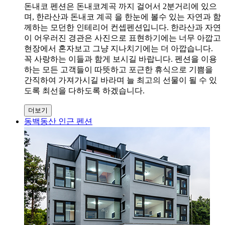
돈내코 펜션은 돈내코계곡 까지 걸어서 2분거리에 있으
며, 한라산과 돈내코 계곡 을 한눈에 볼수 있는 자연과 함
께하는 모던한 인테리어 컨셉펜션입니다. 한라산과 자연
이 어우러진 경관은 사진으로 표현하기에는 너무 아깝고
현장에서 혼자보고 그냥 지나치기에는 더 아깝습니다.
꼭 사랑하는 이들과 함게 보시길 바랍니다. 펜션을 이용
하는 모든 고객들이 따뜻하고 포근한 휴식으로 기쁨을
간직하여 가져가시길 바라며 늘 최고의 선물이 될 수 있
도록 최선을 다하도록 하겠습니다.
더보기
동백동산 인근 펜션