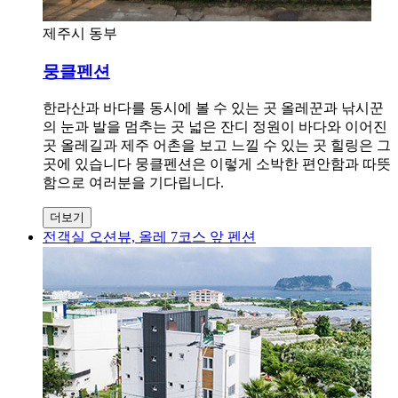
제주시 동부
뭉클펜션
한라산과 바다를 동시에 볼 수 있는 곳 올레꾼과 낚시꾼
의 눈과 발을 멈추는 곳 넓은 잔디 정원이 바다와 이어진
곳 올레길과 제주 어촌을 보고 느낄 수 있는 곳 힐링은 그
곳에 있습니다 뭉클펜션은 이렇게 소박한 편안함과 따뜻
함으로 여러분을 기다립니다.
더보기
전객실 오션뷰, 올레 7코스 앞 펜션