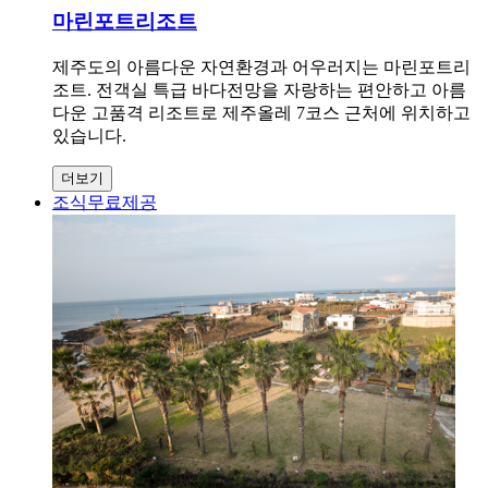
마린포트리조트
제주도의 아름다운 자연환경과 어우러지는 마린포트리
조트. 전객실 특급 바다전망을 자랑하는 편안하고 아름
다운 고품격 리조트로 제주올레 7코스 근처에 위치하고
있습니다.
더보기
조식무료제공