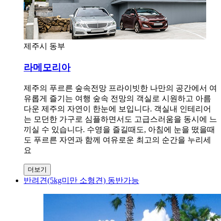
제주시 동부
라메모리아
제주의 푸르른 숲속전망 프라이빗한 나만의 공간에서 여
유롭게 즐기는 여행 숲속 전망의 객실로 시원하고 아름
다운 제주의 자연이 한눈에 보입니다. 객실내 인테리어
는 모던한 가구로 심플하면서도 고급스러움을 동시에 느
끼실 수 있습니다. 수영을 즐길때도, 아침에 눈을 떴을때
도 푸르른 자연과 함께 여유로운 최고의 순간을 누리세
요
더보기
반려견(5kg미만 소형견) 동반가능