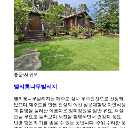
중문/서귀포
밸리통나무빌리지
밸리통나무빌리지는 제주도 심사 우수펜션으로 선정되
었으며,제주도를 만든 전설의 여신 설문대할망 자연석상
과 할망을 둘러산 아름다운 장미정원을 일반 유료, 객실
손님 무료로 둘러보며 사진을 촬영하면서 건강과 풍요
번영 행운의 기를 받을 수 있는 곳입니다. 주위 수려한 풍