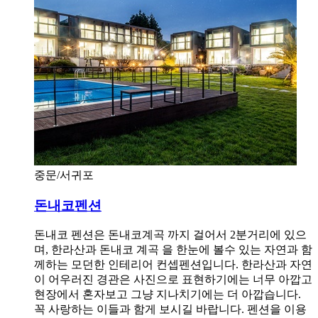
중문/서귀포
돈내코펜션
돈내코 펜션은 돈내코계곡 까지 걸어서 2분거리에 있으
며, 한라산과 돈내코 계곡 을 한눈에 볼수 있는 자연과 함
께하는 모던한 인테리어 컨셉펜션입니다. 한라산과 자연
이 어우러진 경관은 사진으로 표현하기에는 너무 아깝고
현장에서 혼자보고 그냥 지나치기에는 더 아깝습니다.
꼭 사랑하는 이들과 함게 보시길 바랍니다. 펜션을 이용