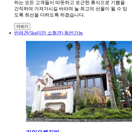
하는 모든 고객들이 따뜻하고 포근한 휴식으로 기쁨을
간직하여 가져가시길 바라며 늘 최고의 선물이 될 수 있
도록 최선을 다하도록 하겠습니다.
더보기
반려견(5kg미만 소형견) 동반가능