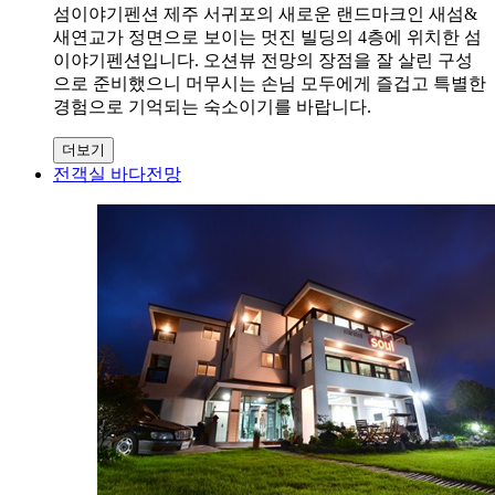
섬이야기펜션 제주 서귀포의 새로운 랜드마크인 새섬&
새연교가 정면으로 보이는 멋진 빌딩의 4층에 위치한 섬
이야기펜션입니다. 오션뷰 전망의 장점을 잘 살린 구성
으로 준비했으니 머무시는 손님 모두에게 즐겁고 특별한
경험으로 기억되는 숙소이기를 바랍니다.
더보기
전객실 바다전망