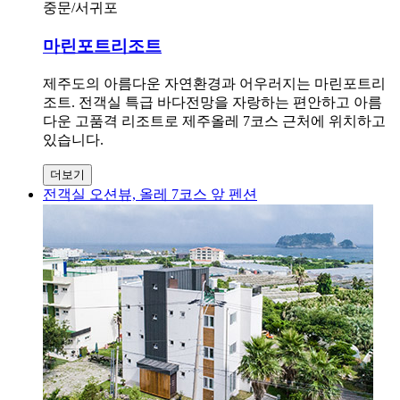
중문/서귀포
마린포트리조트
제주도의 아름다운 자연환경과 어우러지는 마린포트리
조트. 전객실 특급 바다전망을 자랑하는 편안하고 아름
다운 고품격 리조트로 제주올레 7코스 근처에 위치하고
있습니다.
더보기
전객실 오션뷰, 올레 7코스 앞 펜션