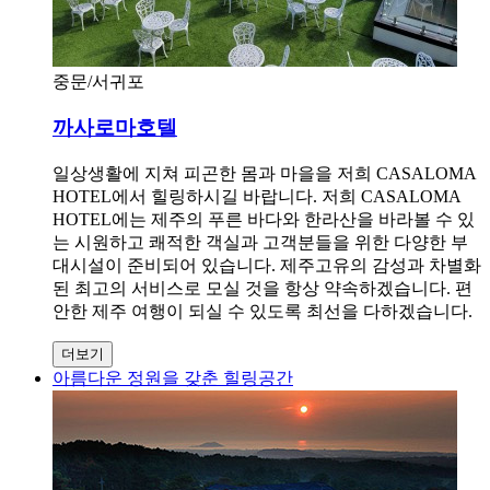
중문/서귀포
까사로마호텔
일상생활에 지쳐 피곤한 몸과 마을을 저희 CASALOMA
HOTEL에서 힐링하시길 바랍니다. 저희 CASALOMA
HOTEL에는 제주의 푸른 바다와 한라산을 바라볼 수 있
는 시원하고 쾌적한 객실과 고객분들을 위한 다양한 부
대시설이 준비되어 있습니다. 제주고유의 감성과 차별화
된 최고의 서비스로 모실 것을 항상 약속하겠습니다. 편
안한 제주 여행이 되실 수 있도록 최선을 다하겠습니다.
더보기
아름다운 정원을 갖춘 힐링공간