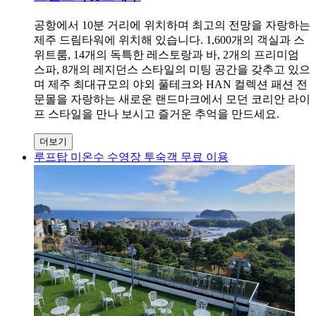
공항에서 10분 거리에 위치하며 최고의 전망을 자랑하는
제주 드림타워에 위치해 있습니다. 1,600개의 객실과 스
위트룸, 14개의 독특한 레스토랑과 바, 2개의 프리미엄
스파, 8개의 레지던스 스타일의 미팅 공간을 갖추고 있으
며 제주 최대규모의 야외 풀테크와 HAN 컬렉션 패션 전
문몰을 자랑하는 새로운 랜드마크에서 모던 코리안 라이
프 스타일을 만나 보시고 즐거운 추억을 만드세요.
더보기
루프탑 미온수 수영장 투숙객 무료 이용