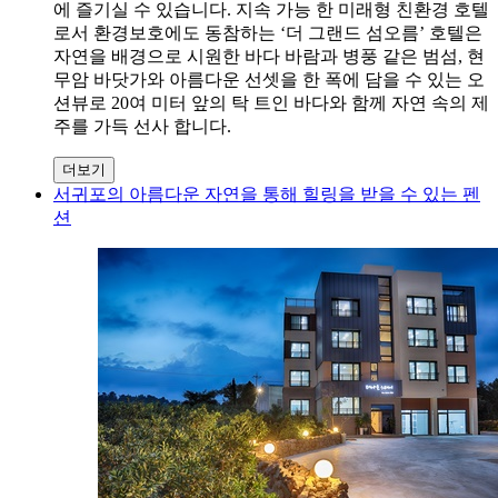
에 즐기실 수 있습니다. 지속 가능 한 미래형 친환경 호텔
로서 환경보호에도 동참하는 ‘더 그랜드 섬오름’ 호텔은
자연을 배경으로 시원한 바다 바람과 병풍 같은 범섬, 현
무암 바닷가와 아름다운 선셋을 한 폭에 담을 수 있는 오
션뷰로 20여 미터 앞의 탁 트인 바다와 함께 자연 속의 제
주를 가득 선사 합니다.
더보기
서귀포의 아름다운 자연을 통해 힐링을 받을 수 있는 펜
션