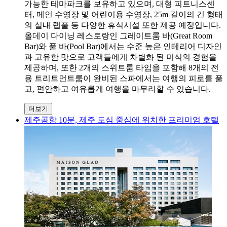
가능한 테마파크를 보유하고 있으며, 대형 피트니스센
터, 메인 수영장 및 어린이용 수영장, 25m 길이의 긴 형태
의 실내 랩풀 등 다양한 휴식시설 또한 제공 예정입니다.
올데이 다이닝 레스토랑인 그레이트룸 바(Great Room
Bar)와 풀 바(Pool Bar)에서는 수준 높은 인테리어 디자인
과 고유한 맛으로 고객들에게 차별화 된 미식의 경험을
제공하며, 또한 2개의 스위트룸 타입을 포함해 8개의 전
용 트리트먼트룸이 완비된 스파에서는 여행의 피로를 풀
고, 편안하고 여유롭게 여행을 마무리할 수 있습니다.
더보기
제주공항 10분, 제주 도심 중심에 위치한 프리미엄 호텔