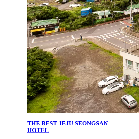
THE BEST JEJU SEONGSAN
HOTEL