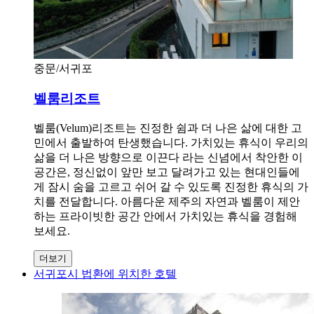
중문/서귀포
벨룸리조트
벨룸(Velum)리조트는 진정한 쉼과 더 나은 삶에 대한 고
민에서 출발하여 탄생했습니다. 가치있는 휴식이 우리의
삶을 더 나은 방향으로 이끈다 라는 신념에서 착안한 이
공간은, 정신없이 앞만 보고 달려가고 있는 현대인들에
게 잠시 숨을 고르고 쉬어 갈 수 있도록 진정한 휴식의 가
치를 전달합니다. 아름다운 제주의 자연과 벨룸이 제안
하는 프라이빗한 공간 안에서 가치있는 휴식을 경험해
보세요.
더보기
서귀포시 법환에 위치한 호텔