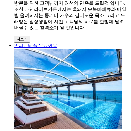
방문을 위한 고객님까지 최선의 만족을 드릴것 입니다.
또한 다인라이브가든에서는 흑돼지 숫불바베큐와 매일
밤 울려퍼지는 통기타 가수의 감미로운 목소 그리고 노
래방은 일상생활에 지친 고객님의 피로를 한방에 날려
버릴수 있는 활력소가 될 것입니다.
더보기
인피니티풀 무료이용