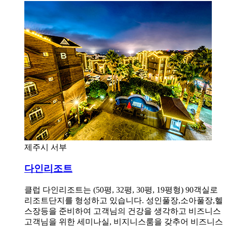
제주시 서부
다인리조트
클럽 다인리조트는 (50평, 32평, 30평, 19평형) 90객실로
리조트단지를 형성하고 있습니다. 성인풀장,소아풀장,헬
스장등을 준비하여 고객님의 건강을 생각하고 비즈니스
고객님을 위한 세미나실, 비지니스룸을 갖추어 비즈니스