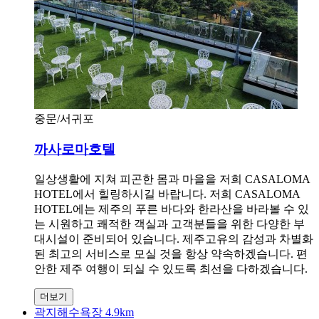
중문/서귀포
까사로마호텔
일상생활에 지쳐 피곤한 몸과 마을을 저희 CASALOMA
HOTEL에서 힐링하시길 바랍니다. 저희 CASALOMA
HOTEL에는 제주의 푸른 바다와 한라산을 바라볼 수 있
는 시원하고 쾌적한 객실과 고객분들을 위한 다양한 부
대시설이 준비되어 있습니다. 제주고유의 감성과 차별화
된 최고의 서비스로 모실 것을 항상 약속하겠습니다. 편
안한 제주 여행이 되실 수 있도록 최선을 다하겠습니다.
더보기
곽지해수욕장 4.9km