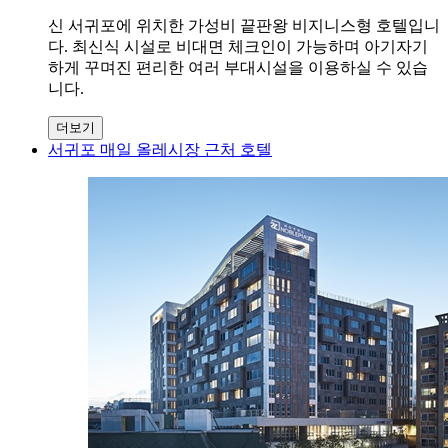
신 서귀포에 위치한 가성비 끝판왕 비지니스형 호텔입니
다. 최신식 시설로 비대면 체크인이 가능하며 아기자기
하게 꾸며진 편리한 여러 부대시설을 이용하실 수 있습
니다.
더보기
서귀포 매일 올레시장 근처 호텔