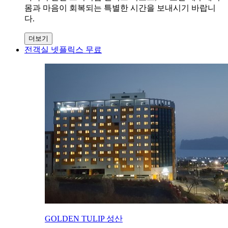
몸과 마음이 회복되는 특별한 시간을 보내시기 바랍니
다.
더보기
전객실 넷플릭스 무료
GOLDEN TULIP 성산