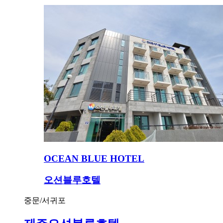
OCEAN BLUE HOTEL
오션블루호텔
중문/서귀포