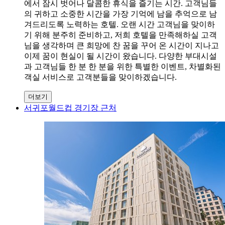
에서 잠시 벗어나 달콤한 휴식을 즐기는 시간. 고객님들
의 귀하고 소중한 시간을 가장 기억에 남을 추억으로 남
겨드리도록 노력하는 호텔. 오랜 시간 고객님을 맞이하
기 위해 분주히 준비하고, 저희 호텔을 만족해하실 고객
님을 생각하며 큰 희망에 찬 꿈을 꾸어 온 시간이 지나고
이제 꿈이 현실이 될 시간이 왔습니다. 다양한 부대시설
과 고객님들 한 분 한 분을 위한 특별한 이벤트, 차별화된
객실 서비스로 고객분들을 맞이하겠습니다.
더보기
서귀포월드컵 경기장 근처