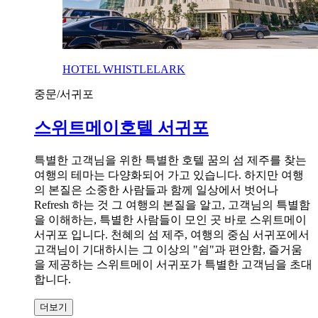
HOTEL WHISTLELARK
중문/서귀포
스위트메이호텔 서귀포
특별한 고객님을 위한 특별한 호텔 꿈의 섬 제주를 찾는
여행의 테마는 다양화되어 가고 있습니다. 하지만 여행
의 본질은 소중한 사람들과 함께 일상에서 벗어나
Refresh 하는 것 그 여행의 본질을 알고, 고객님의 특별함
을 이해하는, 특별한 사람들이 모인 곳 바로 스위트메이
서귀포 입니다. 천혜의 섬 제주, 여행의 중심 서귀포에서
고객님이 기대하시는 그 이상의 "쉼"과 편안함, 즐거움
을 제공하는 스위트메이 서귀포가 특별한 고객님을 초대
합니다.
더보기