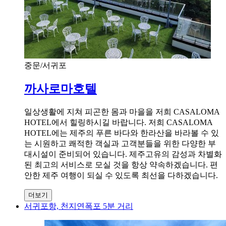
중문/서귀포
까사로마호텔
일상생활에 지쳐 피곤한 몸과 마을을 저희 CASALOMA
HOTEL에서 힐링하시길 바랍니다. 저희 CASALOMA
HOTEL에는 제주의 푸른 바다와 한라산을 바라볼 수 있
는 시원하고 쾌적한 객실과 고객분들을 위한 다양한 부
대시설이 준비되어 있습니다. 제주고유의 감성과 차별화
된 최고의 서비스로 모실 것을 항상 약속하겠습니다. 편
안한 제주 여행이 되실 수 있도록 최선을 다하겠습니다.
더보기
서귀포항, 천지연폭포 5분 거리