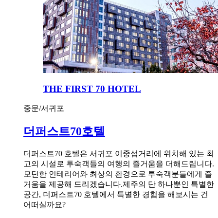
THE FIRST 70 HOTEL
중문/서귀포
더퍼스트70호텔
더퍼스트70 호텔은 서귀포 이중섭거리에 위치해 있는 최
고의 시설로 투숙객들의 여행의 즐거움을 더해드립니다.
모던한 인테리어와 최상의 환경으로 투숙객분들에게 즐
거움을 제공해 드리겠습니다.제주의 단 하나뿐인 특별한
공간, 더퍼스트70 호텔에서 특별한 경험을 해보시는 건
어떠실까요?