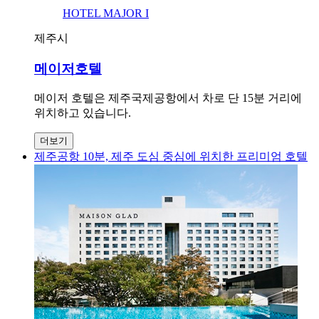
HOTEL MAJOR I
제주시
메이저호텔
메이저 호텔은 제주국제공항에서 차로 단 15분 거리에
위치하고 있습니다.
더보기
제주공항 10분, 제주 도심 중심에 위치한 프리미엄 호텔