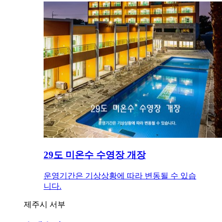
29도 미온수 수영장 개장
운영기간은 기상상황에 따라 변동될 수 있습
니다.
제주시 서부