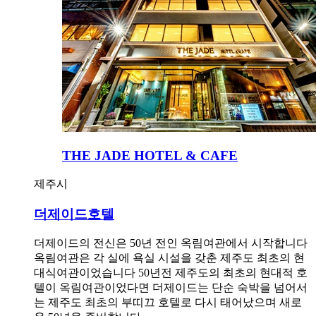
THE JADE HOTEL & CAFE
제주시
더제이드호텔
더제이드의 전신은 50년 전인 옥림여관에서 시작합니다
옥림여관은 각 실에 욕실 시설을 갖춘 제주도 최초의 현
대식여관이었습니다 50년전 제주도의 최초의 현대적 호
텔이 옥림여관이었다면 더제이드는 단순 숙박을 넘어서
는 제주도 최초의 부띠끄 호텔로 다시 태어났으며 새로