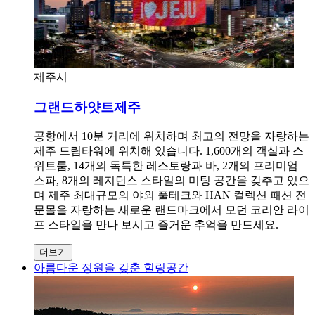
제주시
그랜드하얏트제주
공항에서 10분 거리에 위치하며 최고의 전망을 자랑하는
제주 드림타워에 위치해 있습니다. 1,600개의 객실과 스
위트룸, 14개의 독특한 레스토랑과 바, 2개의 프리미엄
스파, 8개의 레지던스 스타일의 미팅 공간을 갖추고 있으
며 제주 최대규모의 야외 풀테크와 HAN 컬렉션 패션 전
문몰을 자랑하는 새로운 랜드마크에서 모던 코리안 라이
프 스타일을 만나 보시고 즐거운 추억을 만드세요.
더보기
아름다운 정원을 갖춘 힐링공간