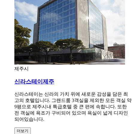
제주시
신라스테이제주
신라스테이는 신라의 가치 위에 새로운 감성을 담은 최
고의 호텔입니다. 그랜드룸 3객실을 제외한 모든 객실 약
9평으로 제주시내 특급호텔 중 큰 편에 속합니다. 또한
전 객실에 욕조가 구비되어 있으며 욕실이 넓게 디자인
되어있습니다.
더보기