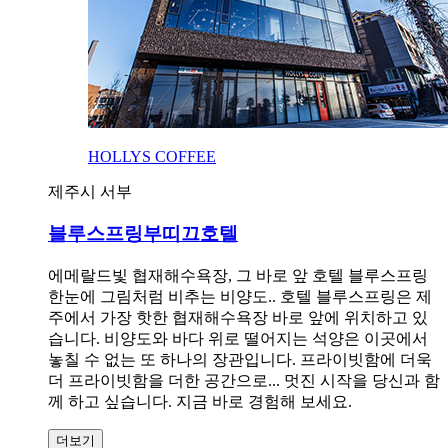
HOLLYS COFFEE
제주시 서부
블루스프링부띠끄호텔
에메랄드빛 협재해수욕장, 그 바로 앞 호텔 블루스프링
한눈에 그림처럼 비추는 비양도.. 호텔 블루스프링은 제
주에서 가장 핫한 협재해수욕장 바로 앞에 위치하고 있
습니다. 비양도와 바다 위로 떨어지는 석양은 이곳에서
놓칠 수 없는 또 하나의 장관입니다. 프라이빗함에 더욱
더 프라이빗함을 더한 공간으로... 멋진 시작을 당신과 함
께 하고 싶습니다. 지금 바로 경험해 보세요.
더보기