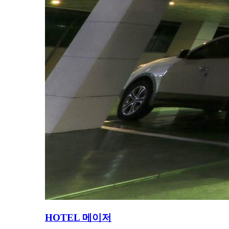
HOTEL 메이저