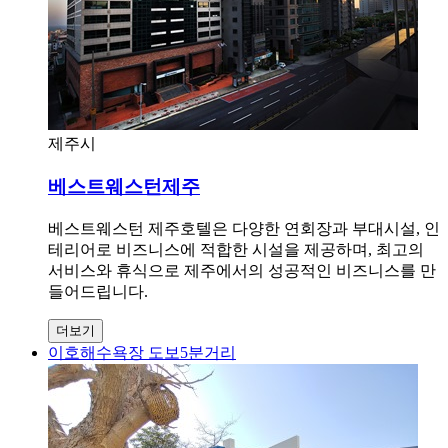
제주시
베스트웨스턴제주
베스트웨스턴 제주호텔은 다양한 연회장과 부대시설, 인
테리어로 비즈니스에 적합한 시설을 제공하며, 최고의
서비스와 휴식으로 제주에서의 성공적인 비즈니스를 만
들어드립니다.
더보기
이호해수욕장 도보5분거리