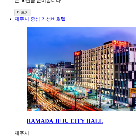
운 50년을 준비합니다
더보기
제주시 중심 가성비호텔
RAMADA JEJU CITY HALL
제주시