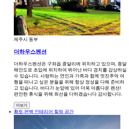
제주시 동부
더하우스펜션
더하우스펜션은 구좌읍 종달리에 위치하고 있으며, 종달
해안도로 초입에 위치하여 뛰어난 바다 경치를 감상하실
수 있습니다. 사랑하는 연인과 가족과 함께 멋진추억 여
행을 떠나고 싶은 분들을 위해 항상 정성을 다해 준비하
고 있습니다. 바다가 눈앞에 있어 더욱 아름다운 펜션!
편안한 휴식을 위해 최선을 다하겠습니다 감사합니다.
더보기
황토,편백 인테리어 힐링 공간