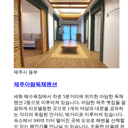
제주시 동부
제주아람독채펜션
세화 해수욕장에서 차로 5분거리에 위치한 아담한 독채
펜션 2동으로 이루어져 있습니다. 아담한 제주 옛집을 깔
끔하게 리모델링한 곳으로 1개의 마당과 대문을 공유하
는 각각의 독립된 안거리, 밖거리로 이루어져 있습니다.
숙소에서 500여 미터 떨어진 곳에 도보로 해변을 산책할
수 있는 해안가를 만나실 수 있습니다. 조용한 마을에 위