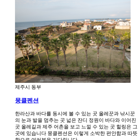
제주시 동부
뭉클펜션
한라산과 바다를 동시에 볼 수 있는 곳 올레꾼과 낚시꾼
의 눈과 발을 멈추는 곳 넓은 잔디 정원이 바다와 이어진
곳 올레길과 제주 어촌을 보고 느낄 수 있는 곳 힐링은 그
곳에 있습니다 뭉클펜션은 이렇게 소박한 편안함과 따뜻
함으로 여러분을 기다립니다.