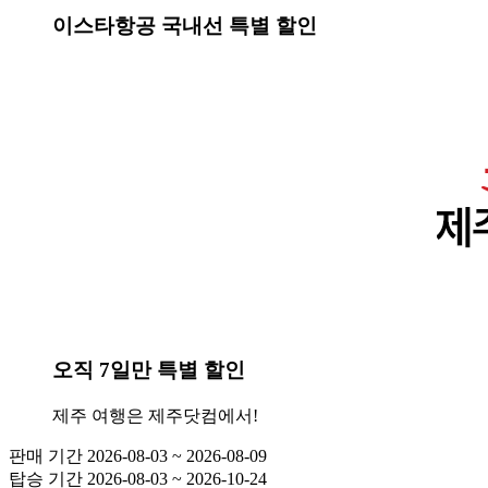
이스타항공 국내선 특별 할인
오직 7일만 특별 할인
제주 여행은 제주닷컴에서!
판매 기간
2026-08-03 ~ 2026-08-09
탑승 기간
2026-08-03 ~ 2026-10-24