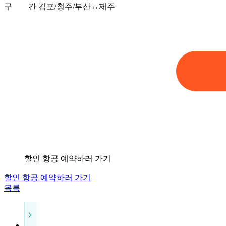
구 간
김포/청주/부산↔제주
할인 항공 예약하러 가기
할인 항공 예약하러 가기
목록