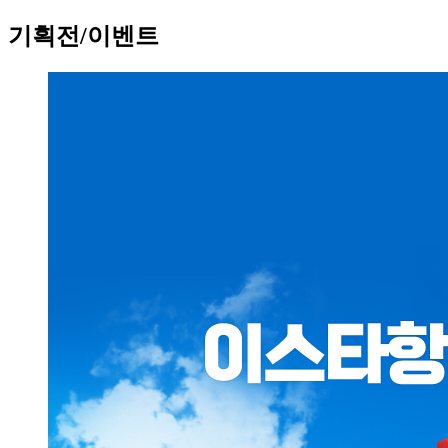
기획전/이벤트