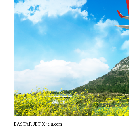
EASTAR JET X jeju.com