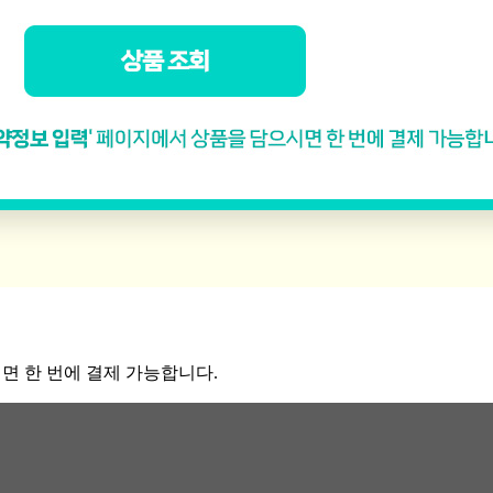
면 한 번에 결제 가능합니다.