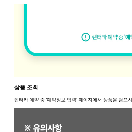
상품 조회
렌터카 예약 중 '예약정보 입력' 페이지에서 상품을 담으시