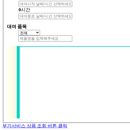
0
시간
대여 품목
부가서비스 상품 조회 버튼 클릭