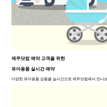
제주닷컴 예약 고객을 위한
유아용품 실시간 예약
다양한 유아용품 상품을 실시간으로 제주닷컴에서 만나보