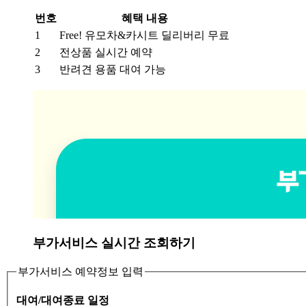
번호
혜택 내용
1
Free! 유모차&카시트 딜리버리 무료
2
전상품 실시간 예약
3
반려견 용품 대여 가능
부가서비스 실시간 조회하기
부가서비스 예약정보 입력
대여/대여종료 일정