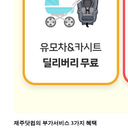
제주닷컴의 부가서비스 3가지 혜택