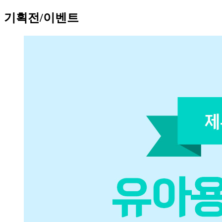
기획전/이벤트