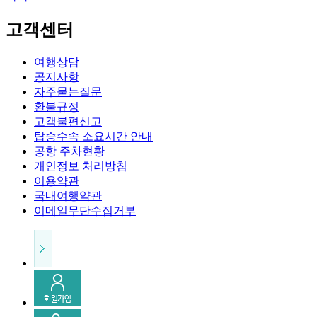
고객센터
여행상담
공지사항
자주묻는질문
환불규정
고객불편신고
탑승수속 소요시간 안내
공항 주차현황
개인정보 처리방침
이용약관
국내여행약관
이메일무단수집거부