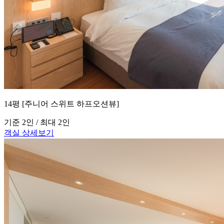
14평 [주니어 스위트 하프오션뷰]
기준 2인 / 최대 2인
객실 상세보기