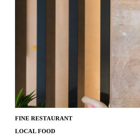
FINE RESTAURANT
LOCAL FOOD