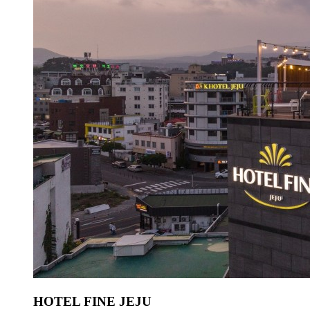
HOTEL FINE JEJU