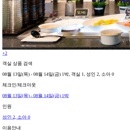
+2
객실 상품 검색
08월 13일(목) - 08월 14일(금) 1박,
객실 1,
성인 2, 소아 0
체크인/체크아웃
08월 13일(목) - 08월 14일(금) 1박
인원
성인 2, 소아 0
이용안내