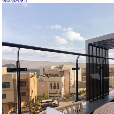
객실 상세보기