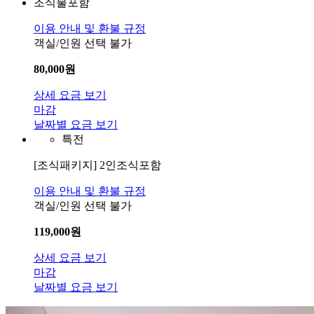
조식불포함
이용 안내 및 환불 규정
객실/인원 선택 불가
80,000
원
상세 요금 보기
마감
날짜별 요금 보기
특전
[조식패키지]
2인조식포함
이용 안내 및 환불 규정
객실/인원 선택 불가
119,000
원
상세 요금 보기
마감
날짜별 요금 보기