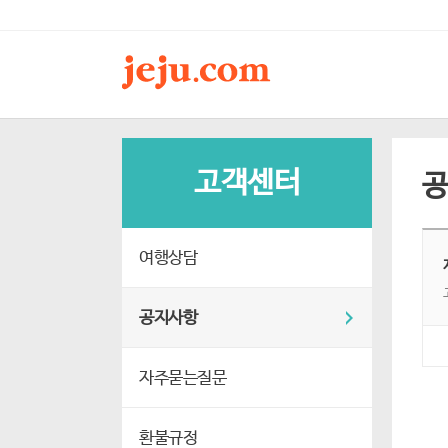
고객센터
여행상담
공지사항
자주묻는질문
환불규정