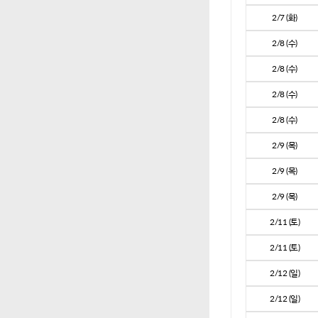
2/7 (화)
2/8 (수)
2/8 (수)
2/8 (수)
2/8 (수)
2/9 (목)
2/9 (목)
2/9 (목)
2/11 (토)
2/11 (토)
2/12 (일)
2/12 (일)