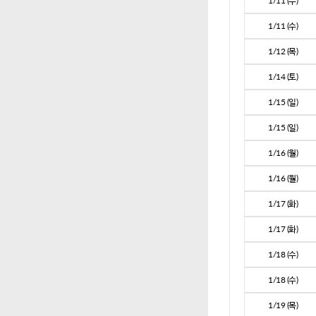
1/11 (수)
1/11 (수)
1/12 (목)
1/14 (토)
1/15 (일)
1/15 (일)
1/16 (월)
1/16 (월)
1/17 (화)
1/17 (화)
1/18 (수)
1/18 (수)
1/19 (목)