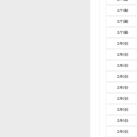
2/7 (화)
2/7 (화)
2/7 (화)
2/8 (수)
2/8 (수)
2/8 (수)
2/8 (수)
2/8 (수)
2/8 (수)
2/8 (수)
2/8 (수)
2/8 (수)