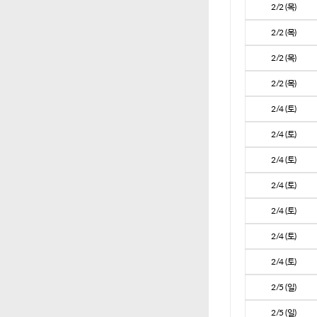
2/2 (목)
2/2 (목)
2/2 (목)
2/2 (목)
2/4 (토)
2/4 (토)
2/4 (토)
2/4 (토)
2/4 (토)
2/4 (토)
2/4 (토)
2/5 (일)
2/5 (일)