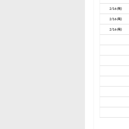
2/16 (목)
2/16 (목)
2/16 (목)