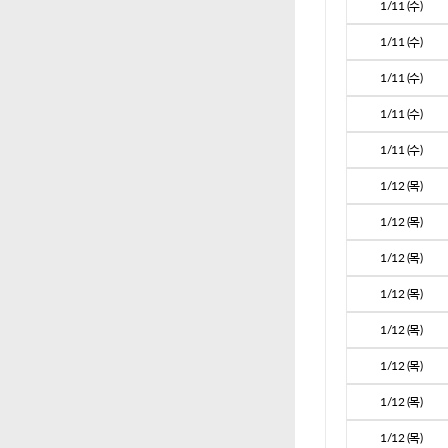
1/11 (수)
1/11 (수)
1/11 (수)
1/11 (수)
1/11 (수)
1/12 (목)
1/12 (목)
1/12 (목)
1/12 (목)
1/12 (목)
1/12 (목)
1/12 (목)
1/12 (목)