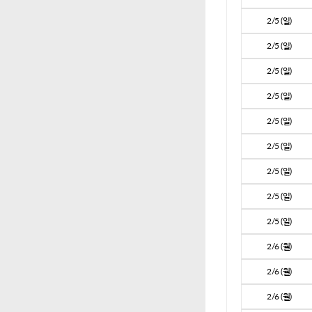
2/5 (일)
2/5 (일)
2/5 (일)
2/5 (일)
2/5 (일)
2/5 (일)
2/5 (일)
2/5 (일)
2/5 (일)
2/6 (월)
2/6 (월)
2/6 (월)