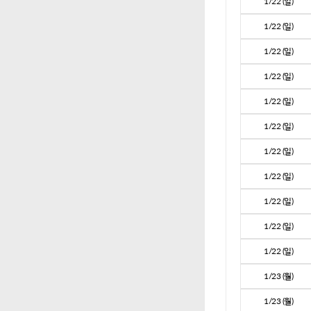
1/22 (일)
1/22 (일)
1/22 (일)
1/22 (일)
1/22 (일)
1/22 (일)
1/22 (일)
1/22 (일)
1/22 (일)
1/22 (일)
1/22 (일)
1/23 (월)
1/23 (월)