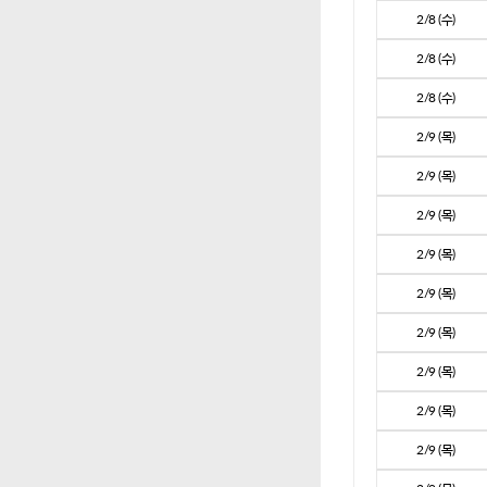
2/8 (수)
2/8 (수)
2/8 (수)
2/9 (목)
2/9 (목)
2/9 (목)
2/9 (목)
2/9 (목)
2/9 (목)
2/9 (목)
2/9 (목)
2/9 (목)