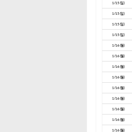
1/15 (일)
1/15 (일)
1/15 (일)
1/15 (일)
1/16 (월)
1/16 (월)
1/16 (월)
1/16 (월)
1/16 (월)
1/16 (월)
1/16 (월)
1/16 (월)
1/16 (월)