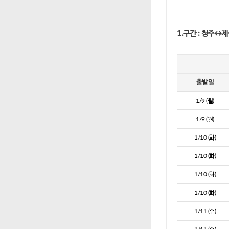
1.구간 : 청주↔
출발일
1/9 (월)
1/9 (월)
1/10 (화)
1/10 (화)
1/10 (화)
1/10 (화)
1/11 (수)