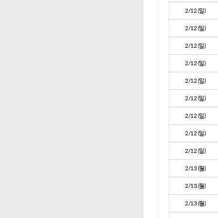
2/12 (일)
2/12 (일)
2/12 (일)
2/12 (일)
2/12 (일)
2/12 (일)
2/12 (일)
2/12 (일)
2/12 (일)
2/13 (월)
2/13 (월)
2/13 (월)