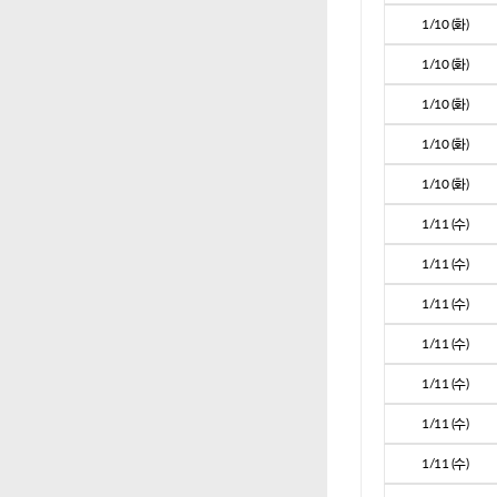
1/10 (화)
1/10 (화)
1/10 (화)
1/10 (화)
1/10 (화)
1/11 (수)
1/11 (수)
1/11 (수)
1/11 (수)
1/11 (수)
1/11 (수)
1/11 (수)