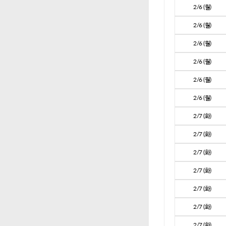
2/6 (월)
2/6 (월)
2/6 (월)
2/6 (월)
2/6 (월)
2/6 (월)
2/7 (화)
2/7 (화)
2/7 (화)
2/7 (화)
2/7 (화)
2/7 (화)
2/7 (화)