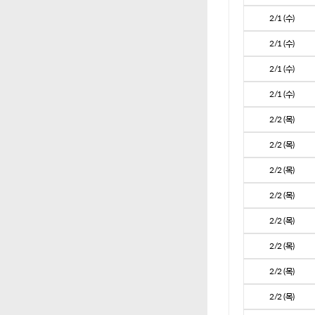
2/1 (수)
2/1 (수)
2/1 (수)
2/1 (수)
2/2 (목)
2/2 (목)
2/2 (목)
2/2 (목)
2/2 (목)
2/2 (목)
2/2 (목)
2/2 (목)