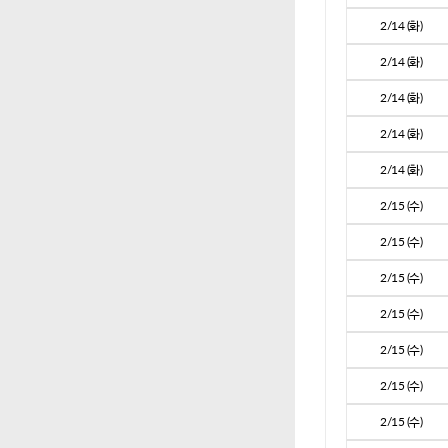
2/14 (화)
2/14 (화)
2/14 (화)
2/14 (화)
2/14 (화)
2/15 (수)
2/15 (수)
2/15 (수)
2/15 (수)
2/15 (수)
2/15 (수)
2/15 (수)