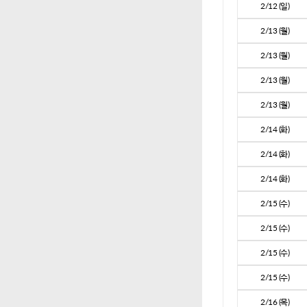
2/12 (일)
2/13 (월)
2/13 (월)
2/13 (월)
2/13 (월)
2/14 (화)
2/14 (화)
2/14 (화)
2/15 (수)
2/15 (수)
2/15 (수)
2/15 (수)
2/16 (목)