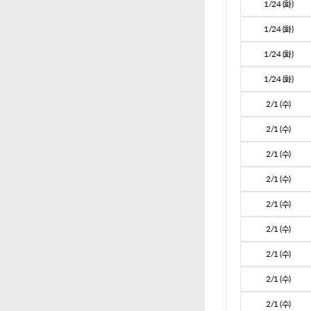
1/24 (화)
1/24 (화)
1/24 (화)
1/24 (화)
2/1 (수)
2/1 (수)
2/1 (수)
2/1 (수)
2/1 (수)
2/1 (수)
2/1 (수)
2/1 (수)
2/1 (수)