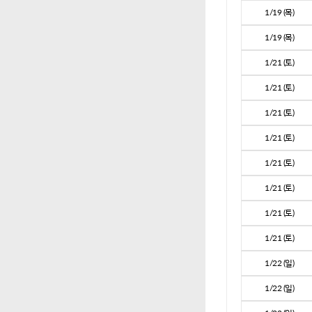
1/19 (목)
1/19 (목)
1/21 (토)
1/21 (토)
1/21 (토)
1/21 (토)
1/21 (토)
1/21 (토)
1/21 (토)
1/21 (토)
1/22 (일)
1/22 (일)