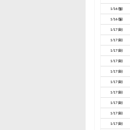
1/16 (월)
1/16 (월)
1/17 (화)
1/17 (화)
1/17 (화)
1/17 (화)
1/17 (화)
1/17 (화)
1/17 (화)
1/17 (화)
1/17 (화)
1/17 (화)