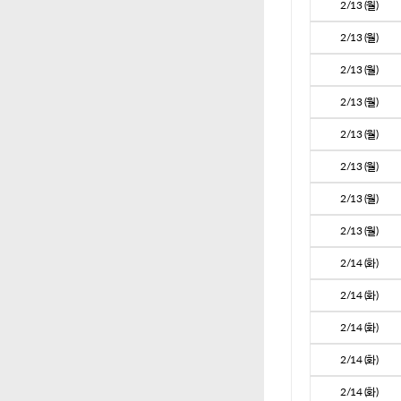
2/13 (월)
2/13 (월)
2/13 (월)
2/13 (월)
2/13 (월)
2/13 (월)
2/13 (월)
2/13 (월)
2/14 (화)
2/14 (화)
2/14 (화)
2/14 (화)
2/14 (화)