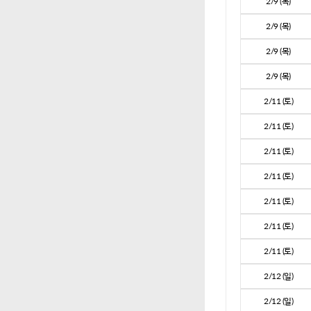
2/9 (목)
2/9 (목)
2/9 (목)
2/9 (목)
2/11 (토)
2/11 (토)
2/11 (토)
2/11 (토)
2/11 (토)
2/11 (토)
2/11 (토)
2/12 (일)
2/12 (일)