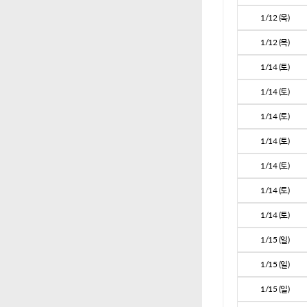
1/12 (목)
1/12 (목)
1/14 (토)
1/14 (토)
1/14 (토)
1/14 (토)
1/14 (토)
1/14 (토)
1/14 (토)
1/15 (일)
1/15 (일)
1/15 (일)