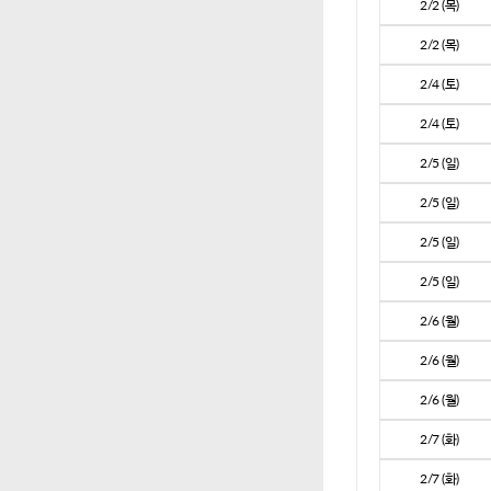
2/2 (목)
2/2 (목)
2/4 (토)
2/4 (토)
2/5 (일)
2/5 (일)
2/5 (일)
2/5 (일)
2/6 (월)
2/6 (월)
2/6 (월)
2/7 (화)
2/7 (화)