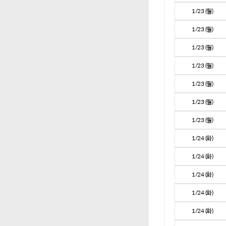
1/23 (월)
1/23 (월)
1/23 (월)
1/23 (월)
1/23 (월)
1/23 (월)
1/23 (월)
1/24 (화)
1/24 (화)
1/24 (화)
1/24 (화)
1/24 (화)