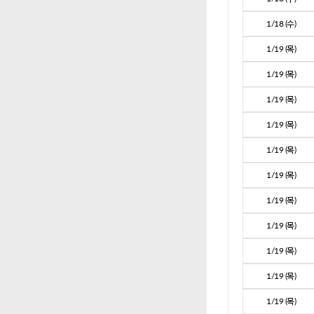
1/18 (수)
1/19 (목)
1/19 (목)
1/19 (목)
1/19 (목)
1/19 (목)
1/19 (목)
1/19 (목)
1/19 (목)
1/19 (목)
1/19 (목)
1/19 (목)