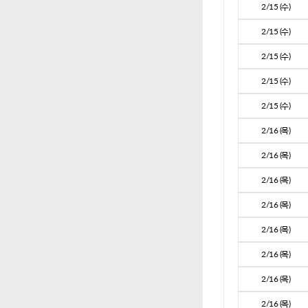
2/15 (수)
2/15 (수)
2/15 (수)
2/15 (수)
2/15 (수)
2/16 (목)
2/16 (목)
2/16 (목)
2/16 (목)
2/16 (목)
2/16 (목)
2/16 (목)
2/16 (목)