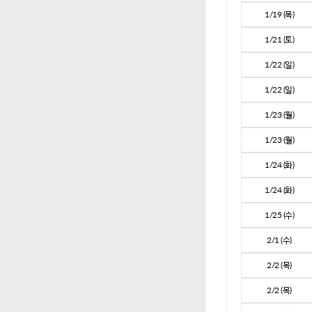
1/19 (목)
1/21 (토)
1/22 (일)
1/22 (일)
1/23 (월)
1/23 (월)
1/24 (화)
1/24 (화)
1/25 (수)
2/1 (수)
2/2 (목)
2/2 (목)