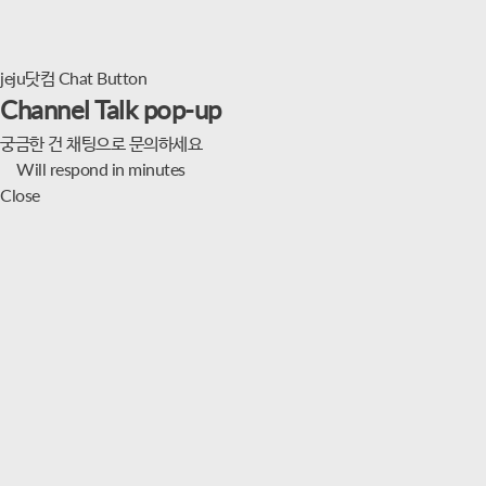
jeju닷컴 Chat Button
Channel Talk pop-up
궁금한 건 채팅으로 문의하세요
Will respond in minutes
Close