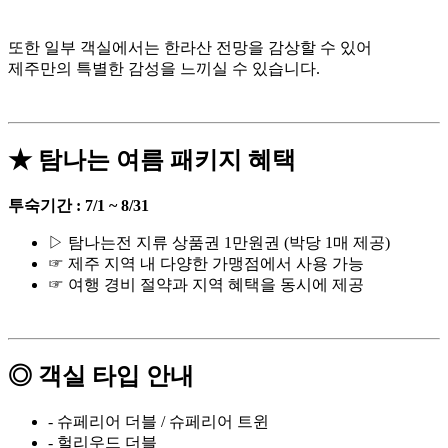
또한 일부 객실에서는 한라산 전망을 감상할 수 있어
제주만의 특별한 감성을 느끼실 수 있습니다.
★ 탐나는 여름 패키지 혜택
투숙기간 : 7/1 ~ 8/31
▷ 탐나는전 지류 상품권 1만원권 (박당 1매 제공)
☞ 제주 지역 내 다양한 가맹점에서 사용 가능
☞ 여행 경비 절약과 지역 혜택을 동시에 제공
◎ 객실 타입 안내
- 슈페리어 더블 / 슈페리어 트윈
- 헐리우드 더블