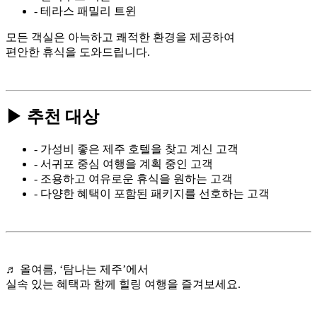
- 테라스 패밀리 트윈
모든 객실은 아늑하고 쾌적한 환경을 제공하여
편안한 휴식을 도와드립니다.
▶ 추천 대상
- 가성비 좋은 제주 호텔을 찾고 계신 고객
- 서귀포 중심 여행을 계획 중인 고객
- 조용하고 여유로운 휴식을 원하는 고객
- 다양한 혜택이 포함된 패키지를 선호하는 고객
♬ 올여름, ‘탐나는 제주’에서
실속 있는 혜택과 함께 힐링 여행을 즐겨보세요.