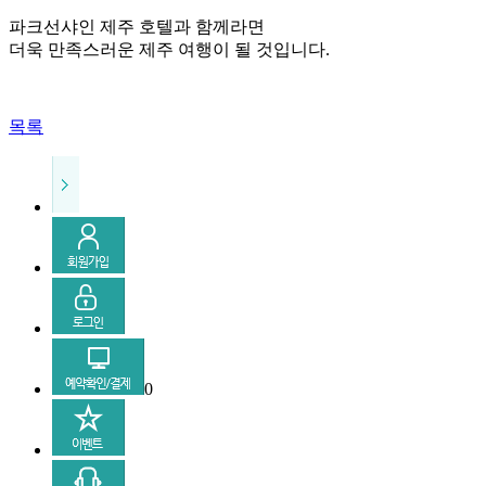
파크선샤인 제주 호텔과 함께라면
더욱 만족스러운 제주 여행이 될 것입니다.
목록
0