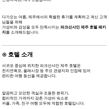
다가오는 여름, 제주에서의 특별한 휴가를 계획하고 계신 고객
님들을 위해
가성비와 감성을 모두 만족시키는
파크선샤인 제주 호텔 패키
지
를 소개해드립니다.
⊙ 호텔 소개
서귀포 중심에 위치한 파크선샤인 제주 호텔은
천지연폭포, 올레시장 등 주요 관광지와 인접해 있어
편리한 여행 동선을 제공합니다.
깔끔하고 모던한 객실과 조용한 분위기,
합리적인 가격까지 갖춘 가성비 숙소로
커플, 가족, 친구 여행 모두에 적합한 호텔입니다.