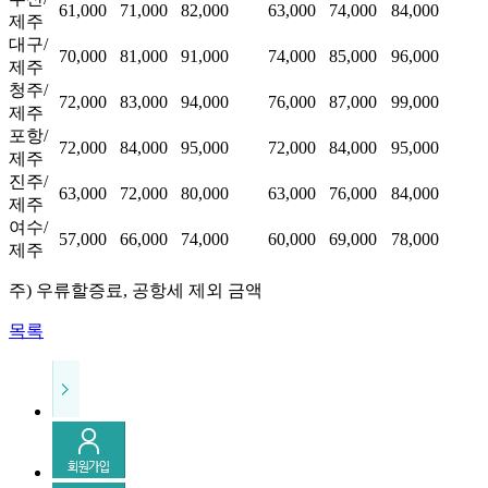
61,000
71,000
82,000
63,000
74,000
84,000
제주
대구/
70,000
81,000
91,000
74,000
85,000
96,000
제주
청주/
72,000
83,000
94,000
76,000
87,000
99,000
제주
포항/
72,000
84,000
95,000
72,000
84,000
95,000
제주
진주/
63,000
72,000
80,000
63,000
76,000
84,000
제주
여수/
57,000
66,000
74,000
60,000
69,000
78,000
제주
주) 우류할증료, 공항세 제외 금액
목록