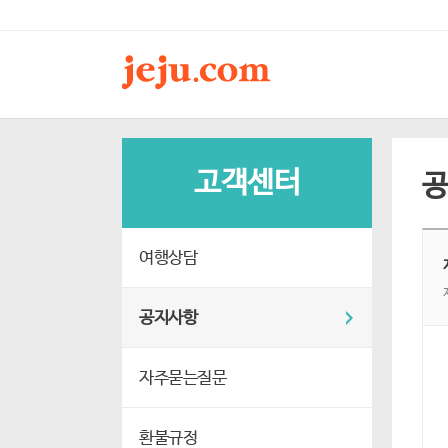
고객센터
여행상담
공지사항
자주묻는질문
환불규정