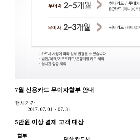
7월 신용카드 무이자할부 안내
행사기간
2017. 07. 01 ~ 07. 31
5만원 이상 결제 고객 대상
할부
대상 카드사