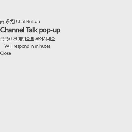
jeju닷컴 Chat Button
Channel Talk pop-up
궁금한 건 채팅으로 문의하세요
Will respond in minutes
Close