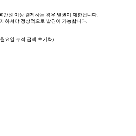
400만원 이상 결제하는 경우 발권이 제한됩니다.
 결제하셔야 정상적으로 발권이 가능합니다.
 월요일 누적 금액 초기화)