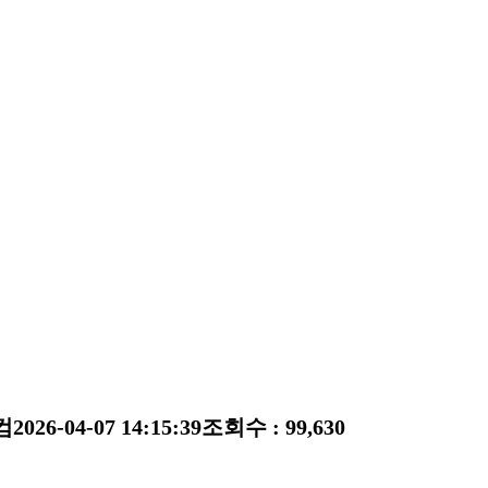
컴
2026-04-07 14:15:39
조회수 : 99,630