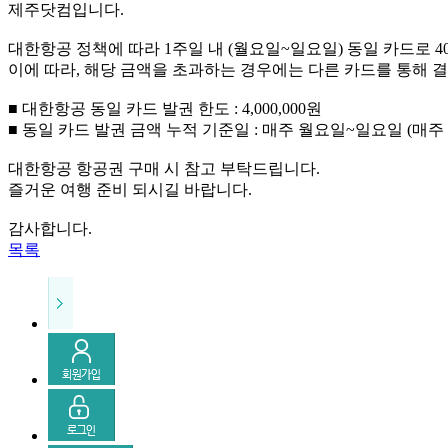
제주닷컴입니다.
대한항공 정책에 따라 1주일 내 (월요일~일요일) 동일 카드로 
이에 따라, 해당 금액을 초과하는 경우에는 다른 카드를 통해
■ 대한항공 동일 카드 발권 한도 : 4,000,000원
■ 동일 카드 발권 금액 누적 기준일 : 매주 월요일~일요일 (매주
대한항공 항공권 구매 시 참고 부탁드립니다.
즐거운 여행 준비 되시길 바랍니다.
감사합니다.
목록