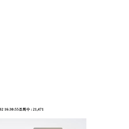
02 16:30:55
조회수 : 21,471