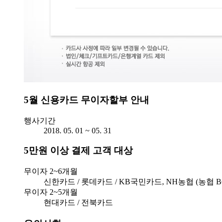
5월 신용카드 무이자할부 안내
행사기간
2018. 05. 01 ~ 05. 31
5만원 이상 결제 고객 대상
무이자 2~6개월
신한카드 / 롯데카드 / KB국민카드, NH농협 (농협 BC
무이자 2~5개월
현대카드 / 전북카드