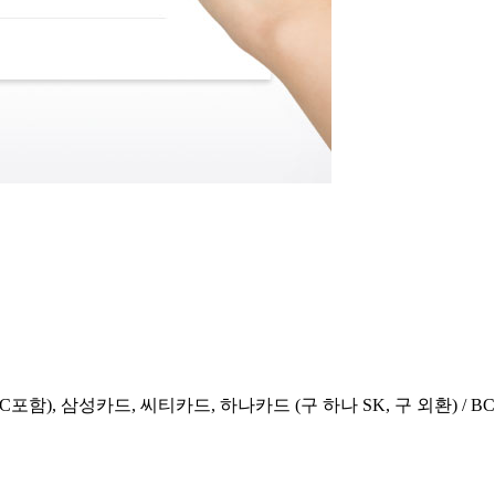
포함), 삼성카드, 씨티카드, 하나카드 (구 하나 SK, 구 외환) / B