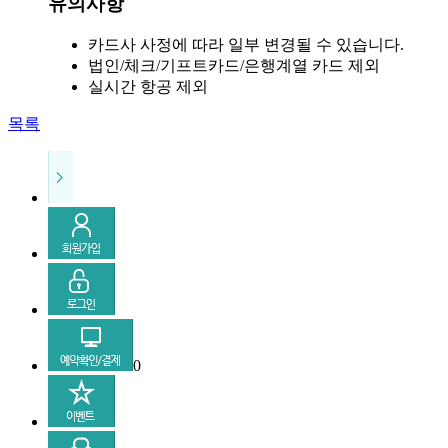
유의사항
카드사 사정에 따라 일부 변경될 수 있습니다.
법인/체크/기프트카드/은행계열 카드 제외
실시간 항공 제외
목록
0