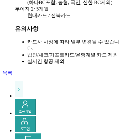
(하나BC포함, 농협, 국민, 신한 BC제외)
무이자 2~5개월
현대카드 / 전북카드
유의사항
카드사 사정에 따라 일부 변경될 수 있습니
다.
법인/체크/기프트카드/은행계열 카드 제외
실시간 항공 제외
목록