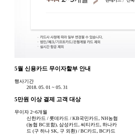
5월 신용카드 무이자할부 안내
행사기간
2018. 05. 01 ~ 05. 31
5만원 이상 결제 고객 대상
무이자 2~6개월
신한카드 / 롯데카드 / KB국민카드, NH농협
(농협 BC포함), 삼성카드, 씨티카드, 하나카
드 (구 하나 SK, 구 외환) / BC카드, BC카드