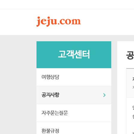
고객센터
여행상담
공지사항
자주묻는질문
환불규정