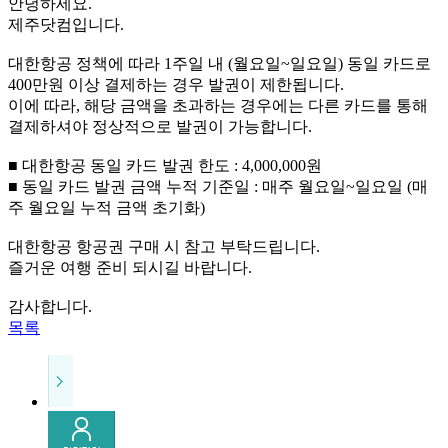
안녕하세요.
제주닷컴입니다.
대한항공 정책에 따라 1주일 내 (월요일~일요일) 동일 카드로
400만원 이상 결제하는 경우 발권이 제한됩니다.
이에 따라, 해당 금액을 초과하는 경우에는 다른 카드를 통해
결제하셔야 정상적으로 발권이 가능합니다.
■ 대한항공 동일 카드 발권 한도 : 4,000,000원
■ 동일 카드 발권 금액 누적 기준일 : 매주 월요일~일요일 (매
주 월요일 누적 금액 초기화)
대한항공 항공권 구매 시 참고 부탁드립니다.
즐거운 여행 준비 되시길 바랍니다.
감사합니다.
목록