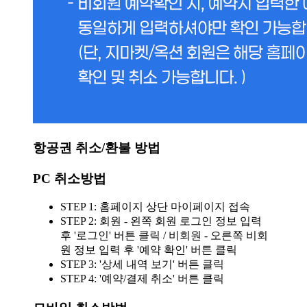
항공권 취소/환불 방법
PC 취소방법
STEP 1: 홈페이지 상단 마이페이지 접속
STEP 2: 회원 - 왼쪽 회원 로그인 정보 입력
후 '로그인' 버튼 클릭 / 비회원 - 오른쪽 비회
원 정보 입력 후 '예약 확인' 버튼 클릭
STEP 3: '상세 내역 보기' 버튼 클릭
STEP 4: '예약/결제 취소' 버튼 클릭