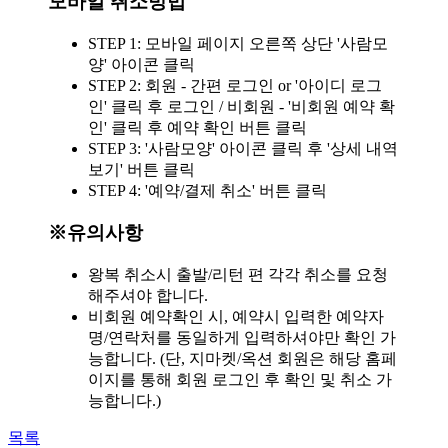
모바일 취소방법
STEP 1: 모바일 페이지 오른쪽 상단 '사람모
양' 아이콘 클릭
STEP 2: 회원 - 간편 로그인 or '아이디 로그
인' 클릭 후 로그인 / 비회원 - '비회원 예약 확
인' 클릭 후 예약 확인 버튼 클릭
STEP 3: '사람모양' 아이콘 클릭 후 '상세 내역
보기' 버튼 클릭
STEP 4: '예약/결제 취소' 버튼 클릭
※유의사항
왕복 취소시 출발/리턴 편 각각 취소를 요청
해주셔야 합니다.
비회원 예약확인 시, 예약시 입력한 예약자
명/연락처를 동일하게 입력하셔야만 확인 가
능합니다. (단, 지마켓/옥션 회원은 해당 홈페
이지를 통해 회원 로그인 후 확인 및 취소 가
능합니다.)
목록