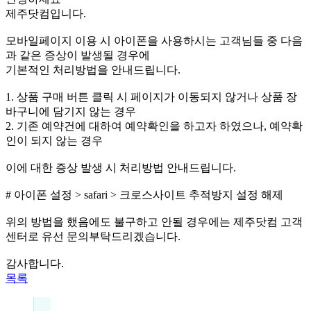
제주닷컴입니다.
모바일페이지 이용 시 아이폰을 사용하시는 고객님들 중 다음
과 같은 증상이 발생될 경우에
기본적인 처리방법을 안내드립니다.
1. 상품 구매 버튼 클릭 시 페이지가 이동되지 않거나 상품 장
바구니에 담기지 않는 경우
2. 기존 예약건에 대하여 예약확인을 하고자 하였으나, 예약확
인이 되지 않는 경우
이에 대한 증상 발생 시 처리방법 안내드립니다.
# 아이폰 설정 > safari > 크로스사이트 추적방지 설정 해제
위의 방법을 했음에도 불구하고 안될 경우에는 제주닷컴 고객
센터로 유선 문의부탁드리겠습니다.
감사합니다.
목록